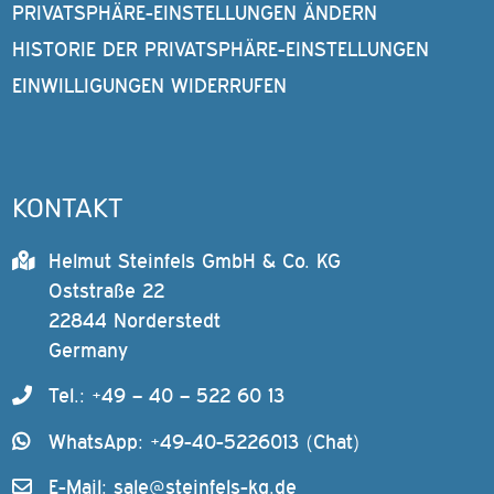
PRIVATSPHÄRE-EINSTELLUNGEN ÄNDERN
HISTORIE DER PRIVATSPHÄRE-EINSTELLUNGEN
EINWILLIGUNGEN WIDERRUFEN
KONTAKT
Helmut Steinfels GmbH & Co. KG
Oststraße 22
22844 Norderstedt
Germany
Tel.: +49 – 40 – 522 60 13
WhatsApp: +49-40-5226013 (Chat)
E-Mail:
sale@steinfels-kg.de