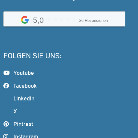
5,0
26 Rezensionen
FOLGEN SIE UNS:
Youtube
Facebook
Linkedin
X
Pintrest
Instagram