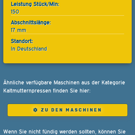
Leistung Stück/Min:
150
Abschnittslänge:
17 mm
Standort:
In Deutschland
Ähnliche verfügbare Maschinen aus der Kategorie
Kaltmutternpressen finden Sie hier:
ZU DEN MASCHINEN
Wenn Sie nicht fündig werden sollten, können Sie