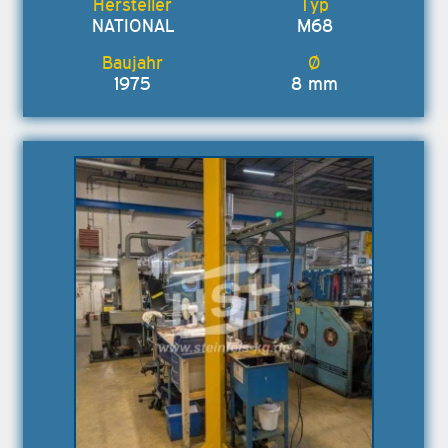
NATIONAL
M68
1975
8 mm