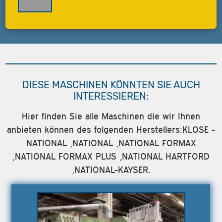
DIESE MASCHINEN KÖNNTEN SIE AUCH
INTERESSIEREN:
Hier finden Sie alle Maschinen die wir Ihnen
anbieten können des folgenden Herstellers:KLOSE -
NATIONAL ,NATIONAL ,NATIONAL FORMAX
,NATIONAL FORMAX PLUS ,NATIONAL HARTFORD
,NATIONAL-KAYSER.