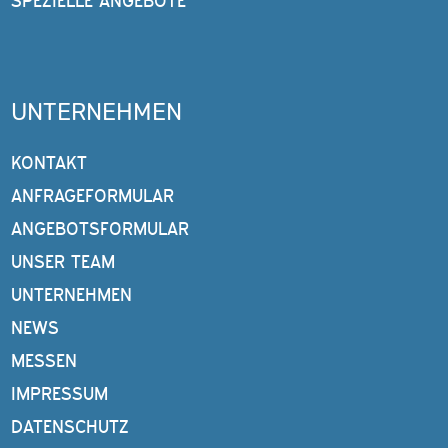
SPEZIELLE ANGEBOTE
UNTERNEHMEN
KONTAKT
ANFRAGEFORMULAR
ANGEBOTSFORMULAR
UNSER TEAM
UNTERNEHMEN
NEWS
MESSEN
IMPRESSUM
DATENSCHUTZ