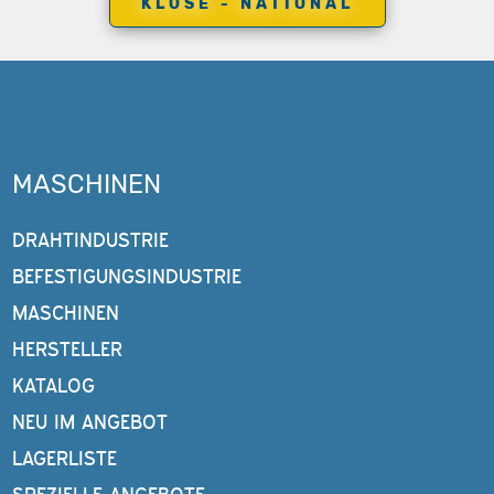
KLOSE - NATIONAL
MASCHINEN
DRAHTINDUSTRIE
BEFESTIGUNGSINDUSTRIE
MASCHINEN
HERSTELLER
KATALOG
NEU IM ANGEBOT
LAGERLISTE