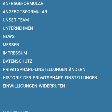
ANFRAGEFORMULAR
ANGEBOTSFORMULAR
UNSER TEAM
UNTERNEHMEN
NEWS
MESSEN
IMPRESSUM
DATENSCHUTZ
PRIVATSPHÄRE-EINSTELLUNGEN ÄNDERN
HISTORIE DER PRIVATSPHÄRE-EINSTELLUNGEN
EINWILLIGUNGEN WIDERRUFEN