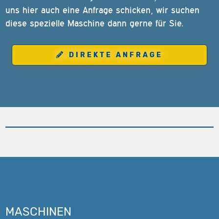
uns hier auch eine Anfrage schicken, wir suchen
diese spezielle Maschine dann gerne für Sie.
DIREKTE ANFRAGE
MASCHINEN