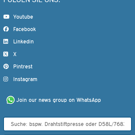
Youtube
Facebook
Linkedin
X
Pintrest
Instagram
Join our news group on WhatsApp