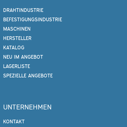
DRAHTINDUSTRIE
BEFESTIGUNGSINDUSTRIE
MASCHINEN
HERSTELLER
KATALOG
NEU IM ANGEBOT
LAGERLISTE
SPEZIELLE ANGEBOTE
UNTERNEHMEN
KONTAKT