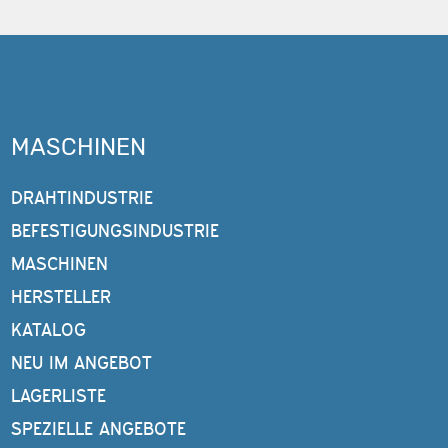
MASCHINEN
DRAHTINDUSTRIE
BEFESTIGUNGSINDUSTRIE
MASCHINEN
HERSTELLER
KATALOG
NEU IM ANGEBOT
LAGERLISTE
SPEZIELLE ANGEBOTE