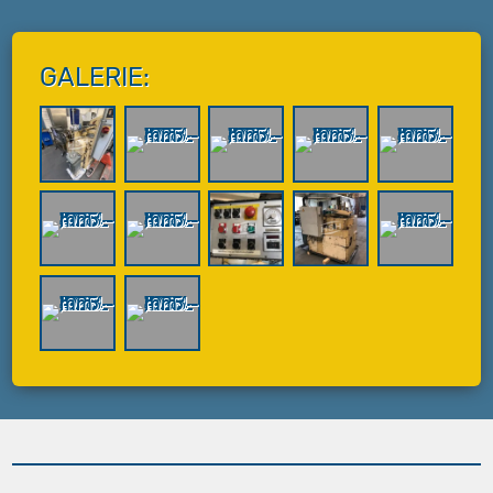
GALERIE: