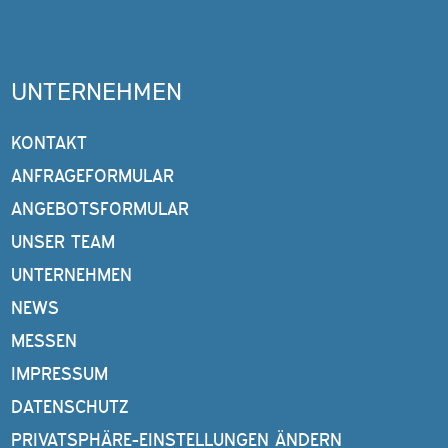
UNTERNEHMEN
KONTAKT
ANFRAGEFORMULAR
ANGEBOTSFORMULAR
UNSER TEAM
UNTERNEHMEN
NEWS
MESSEN
IMPRESSUM
DATENSCHUTZ
PRIVATSPHÄRE-EINSTELLUNGEN ÄNDERN