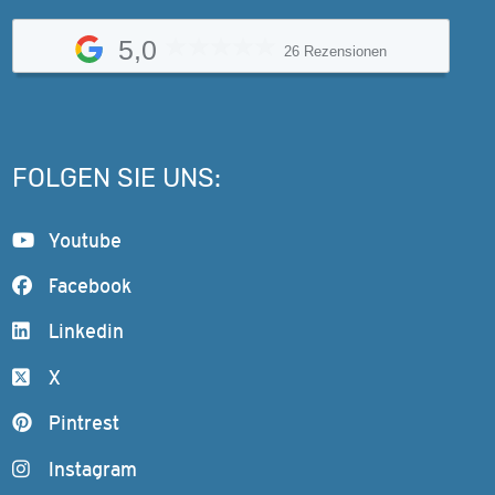
5,0
26 Rezensionen
FOLGEN SIE UNS:
Youtube
Facebook
Linkedin
X
Pintrest
Instagram