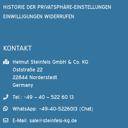
HISTORIE DER PRIVATSPHÄRE-EINSTELLUNGEN
EINWILLIGUNGEN WIDERRUFEN
KONTAKT
Helmut Steinfels GmbH & Co. KG
Oststraße 22
22844 Norderstedt
Germany
Tel.: +49 – 40 – 522 60 13
WhatsApp: +49-40-5226013 (Chat)
E-Mail:
sale@steinfels-kg.de