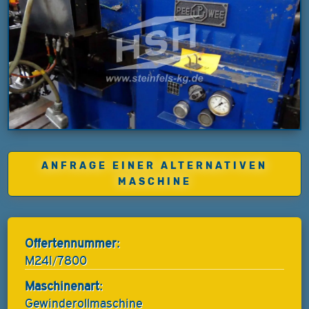
ANFRAGE EINER ALTERNATIVEN
MASCHINE
Offertennummer:
M24I/7800
Maschinenart:
Gewinderollmaschine