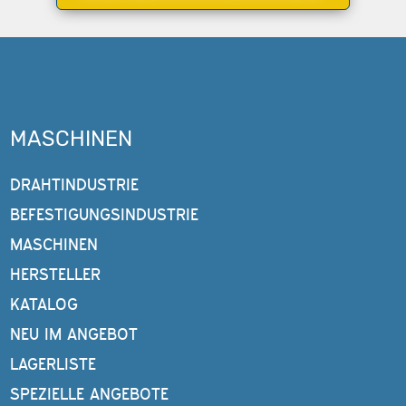
MASCHINEN
DRAHTINDUSTRIE
BEFESTIGUNGSINDUSTRIE
MASCHINEN
HERSTELLER
KATALOG
NEU IM ANGEBOT
LAGERLISTE
SPEZIELLE ANGEBOTE