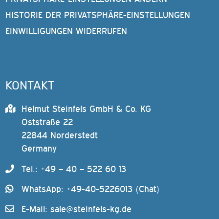
HISTORIE DER PRIVATSPHÄRE-EINSTELLUNGEN
EINWILLIGUNGEN WIDERRUFEN
KONTAKT
Helmut Steinfels GmbH & Co. KG
Oststraße 22
22844 Norderstedt
Germany
Tel.: +49 – 40 – 522 60 13
WhatsApp: +49-40-5226013 (Chat)
E-Mail:
sale@steinfels-kg.de