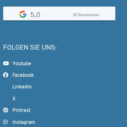
5,0
26 Rezensionen
FOLGEN SIE UNS:
Youtube
Facebook
Linkedin
X
Pintrest
Instagram