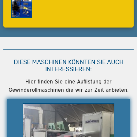
DIESE MASCHINEN KÖNNTEN SIE AUCH
INTERESSIEREN:
Hier finden Sie eine Auflistung der
Gewinderollmaschinen die wir zur Zeit anbieten.