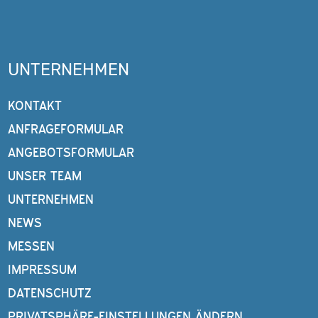
UNTERNEHMEN
KONTAKT
ANFRAGEFORMULAR
ANGEBOTSFORMULAR
UNSER TEAM
UNTERNEHMEN
NEWS
MESSEN
IMPRESSUM
DATENSCHUTZ
PRIVATSPHÄRE-EINSTELLUNGEN ÄNDERN