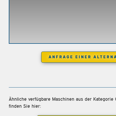
ANFRAGE EINER ALTERN
Ähnliche verfügbare Maschinen aus der Kategorie
finden Sie hier: