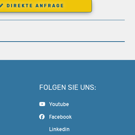
DIREKTE ANFRAGE
FOLGEN SIE UNS:
Youtube
Facebook
Linkedin