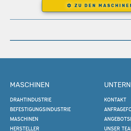
ZU DEN MASCHINE
MASCHINEN
UNTER
DRAHTINDUSTRIE
KONTAKT
BEFESTIGUNGSINDUSTRIE
ANFRAGEF
MASCHINEN
ANGEBOTS
HERSTELLER
UNSER TE