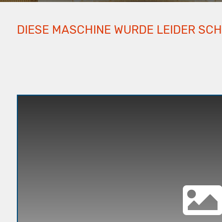
DIESE MASCHINE WURDE LEIDER SC