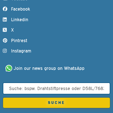
Facebook
Linkedin
X
Pintrest
Instagram
Join our news group on WhatsApp