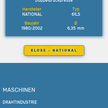
Doppeldruckpresse
NATIONAL
61LS
1980/2002
6,35 mm
KLOSE - NATIONAL
MASCHINEN
DRAHTINDUSTRIE