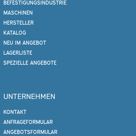
BEFESTIGUNGSINDUSTRIE
MASCHINEN
HERSTELLER
KATALOG
NEU IM ANGEBOT
LAGERLISTE
SPEZIELLE ANGEBOTE
UNTERNEHMEN
KONTAKT
ANFRAGEFORMULAR
ANGEBOTSFORMULAR