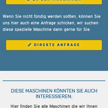
Wenn Sie nicht fündig werden sollten, können Sie
uns hier auch eine Anfrage schicken, wir suchen
diese spezielle Maschine dann gerne für Sie.
DIREKTE ANFRAGE
DIESE MASCHINEN KÖNNTEN SIE AUCH
INTERESSIEREN:
Hier finden Sie alle Maschinen die wir Ihnen