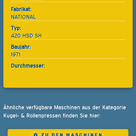
Fabrikat:
NATIONAL
Typ:
420 HSD SH
Baujahr:
1971
Durchmesser:
Ähnliche verfügbare Maschinen aus der Kategorie
Kugel- & Rollenpressen finden Sie hier:
ZU DEN MASCHINEN