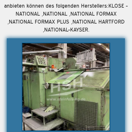
anbieten können des folgenden Herstellers:KLOSE -
NATIONAL ,NATIONAL ,NATIONAL FORMAX
,NATIONAL FORMAX PLUS ,NATIONAL HARTFORD
,NATIONAL-KAYSER.