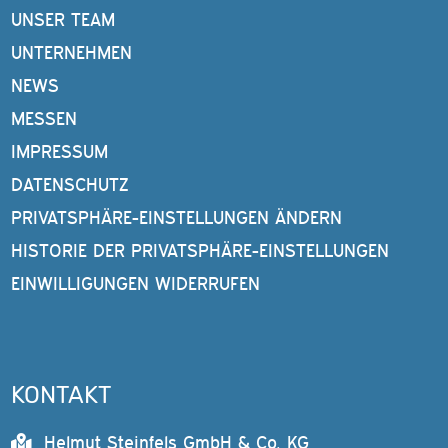
UNSER TEAM
UNTERNEHMEN
NEWS
MESSEN
IMPRESSUM
DATENSCHUTZ
PRIVATSPHÄRE-EINSTELLUNGEN ÄNDERN
HISTORIE DER PRIVATSPHÄRE-EINSTELLUNGEN
EINWILLIGUNGEN WIDERRUFEN
KONTAKT
Helmut Steinfels GmbH & Co. KG