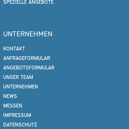
SPEZIELLE ANGEBOTE
UNTERNEHMEN
KONTAKT
ANFRAGEFORMULAR
ANGEBOTSFORMULAR
UNSER TEAM
UNTERNEHMEN
NEWS
MESSEN
IMPRESSUM
DATENSCHUTZ