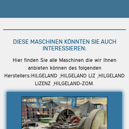
DIESE MASCHINEN KÖNNTEN SIE AUCH
INTERESSIEREN:
Hier finden Sie alle Maschinen die wir Ihnen
anbieten können des folgenden
Herstellers:HILGELAND ,HILGELAND LIZ ,HILGELAND
LIZENZ ,HILGELAND-ZOM.