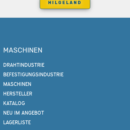
HILGELAND
MASCHINEN
DRAHTINDUSTRIE
BEFESTIGUNGSINDUSTRIE
MASCHINEN
HERSTELLER
KATALOG
NEU IM ANGEBOT
LAGERLISTE