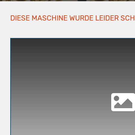
DIESE MASCHINE WURDE LEIDER SC