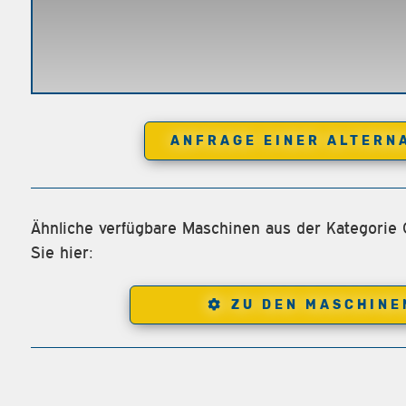
ANFRAGE EINER ALTERN
Ähnliche verfügbare Maschinen aus der Kategorie
Sie hier:
ZU DEN MASCHINE