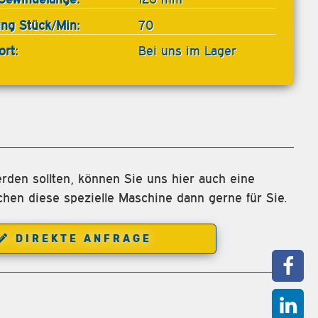
ung Stück/Min:
70
ort:
Bei uns im Lager
rden sollten, können Sie uns hier auch eine
chen diese spezielle Maschine dann gerne für Sie.
DIREKTE ANFRAGE