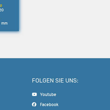
20
0 mm
FOLGEN SIE UNS:
Youtube
Facebook