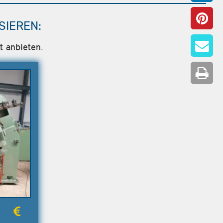
SIEREN:
t anbieten.