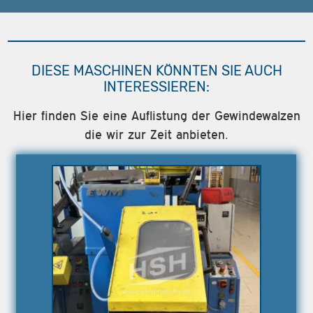
DIESE MASCHINEN KÖNNTEN SIE AUCH
INTERESSIEREN:
Hier finden Sie eine Auflistung der Gewindewalzen
die wir zur Zeit anbieten.