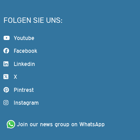
FOLGEN SIE UNS:
Youtube
Facebook
Linkedin
X
Pintrest
Instagram
Join our news group on WhatsApp