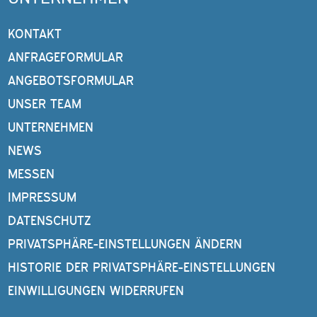
KONTAKT
ANFRAGEFORMULAR
ANGEBOTSFORMULAR
UNSER TEAM
UNTERNEHMEN
NEWS
MESSEN
IMPRESSUM
DATENSCHUTZ
PRIVATSPHÄRE-EINSTELLUNGEN ÄNDERN
HISTORIE DER PRIVATSPHÄRE-EINSTELLUNGEN
EINWILLIGUNGEN WIDERRUFEN