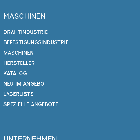
MASCHINEN
DRAHTINDUSTRIE
BEFESTIGUNGSINDUSTRIE
MASCHINEN
HERSTELLER
KATALOG
NEU IM ANGEBOT
LAGERLISTE
SPEZIELLE ANGEBOTE
UNTERNEHMEN