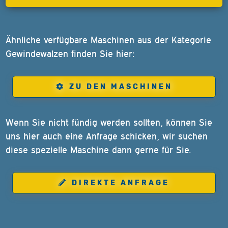
Ähnliche verfügbare Maschinen aus der Kategorie
Gewindewalzen finden Sie hier:
ZU DEN MASCHINEN
Wenn Sie nicht fündig werden sollten, können Sie
uns hier auch eine Anfrage schicken, wir suchen
diese spezielle Maschine dann gerne für Sie.
DIREKTE ANFRAGE