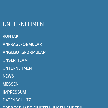
UNTERNEHMEN
KONTAKT
ANFRAGEFORMULAR
ANGEBOTSFORMULAR
UNSER TEAM
UNTERNEHMEN
NEWS
MESSEN
IMPRESSUM
DATENSCHUTZ
PRIVATSPHÄRE-EINSTELLUNGEN ÄNDERN