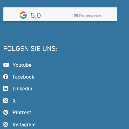
5,0
26 Rezensionen
FOLGEN SIE UNS:
Youtube
Facebook
Linkedin
X
Pintrest
Instagram