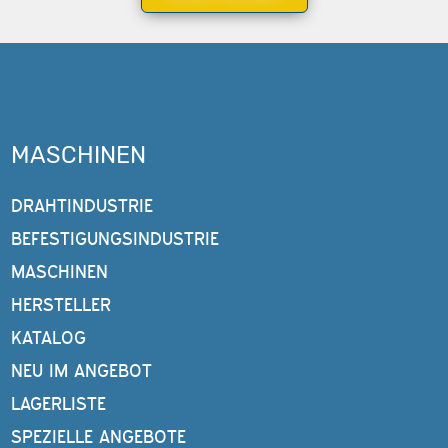
MASCHINEN
DRAHTINDUSTRIE
BEFESTIGUNGSINDUSTRIE
MASCHINEN
HERSTELLER
KATALOG
NEU IM ANGEBOT
LAGERLISTE
SPEZIELLE ANGEBOTE