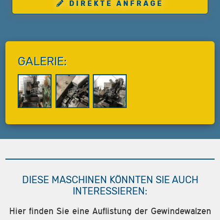
DIREKTE ANFRAGE
GALERIE:
DIESE MASCHINEN KÖNNTEN SIE AUCH
INTERESSIEREN:
Hier finden Sie eine Auflistung der Gewindewalzen