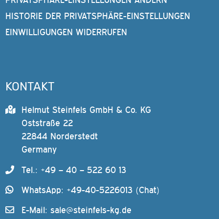
HISTORIE DER PRIVATSPHÄRE-EINSTELLUNGEN
EINWILLIGUNGEN WIDERRUFEN
KONTAKT
Helmut Steinfels GmbH & Co. KG
Oststraße 22
22844 Norderstedt
Germany
Tel.: +49 – 40 – 522 60 13
WhatsApp: +49-40-5226013 (Chat)
E-Mail:
sale@steinfels-kg.de