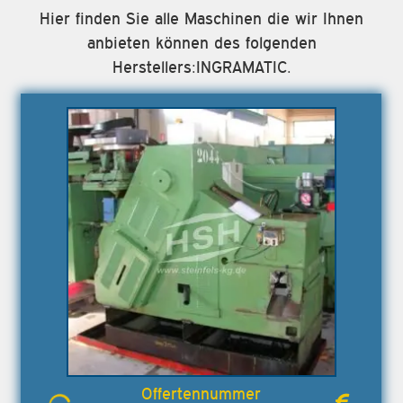
Hier finden Sie alle Maschinen die wir Ihnen
anbieten können des folgenden
Herstellers:INGRAMATIC.