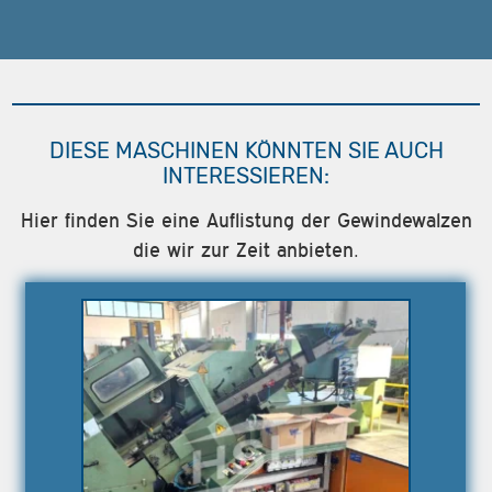
DIESE MASCHINEN KÖNNTEN SIE AUCH
INTERESSIEREN:
Hier finden Sie eine Auflistung der Gewindewalzen
die wir zur Zeit anbieten.