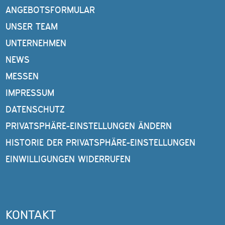
ANGEBOTSFORMULAR
UNSER TEAM
UNTERNEHMEN
NEWS
MESSEN
IMPRESSUM
DATENSCHUTZ
PRIVATSPHÄRE-EINSTELLUNGEN ÄNDERN
HISTORIE DER PRIVATSPHÄRE-EINSTELLUNGEN
EINWILLIGUNGEN WIDERRUFEN
KONTAKT