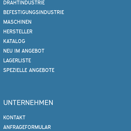
DRAHTINDUSTRIE
BEFESTIGUNGSINDUSTRIE
MASCHINEN
HERSTELLER
KATALOG
NEU IM ANGEBOT
LAGERLISTE
SPEZIELLE ANGEBOTE
UNTERNEHMEN
KONTAKT
ANFRAGEFORMULAR