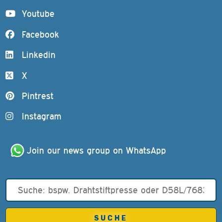
Youtube
Facebook
Linkedin
X
Pintrest
Instagram
Join our news group on WhatsApp