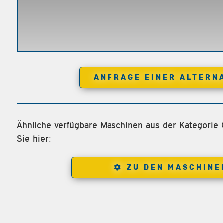
ANFRAGE EINER ALTERN
Ähnliche verfügbare Maschinen aus der Kategorie
Sie hier:
ZU DEN MASCHINE