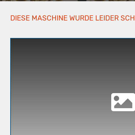
DIESE MASCHINE WURDE LEIDER SC