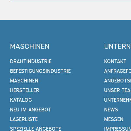
MASCHINEN
UNTER
DRAHTINDUSTRIE
KONTAKT
BEFESTIGUNGSINDUSTRIE
ANFRAGEF
MASCHINEN
ANGEBOTS
HERSTELLER
UNSER TE
KATALOG
UNTERNEH
NEU IM ANGEBOT
NEWS
LAGERLISTE
MESSEN
SPEZIELLE ANGEBOTE
IMPRESSU