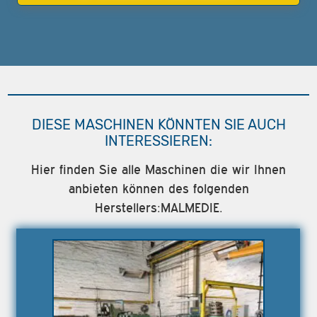
DIESE MASCHINEN KÖNNTEN SIE AUCH
INTERESSIEREN:
Hier finden Sie alle Maschinen die wir Ihnen
anbieten können des folgenden
Herstellers:MALMEDIE.