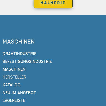
MALMEDIE
MASCHINEN
DRAHTINDUSTRIE
BEFESTIGUNGSINDUSTRIE
MASCHINEN
HERSTELLER
KATALOG
NEU IM ANGEBOT
LAGERLISTE