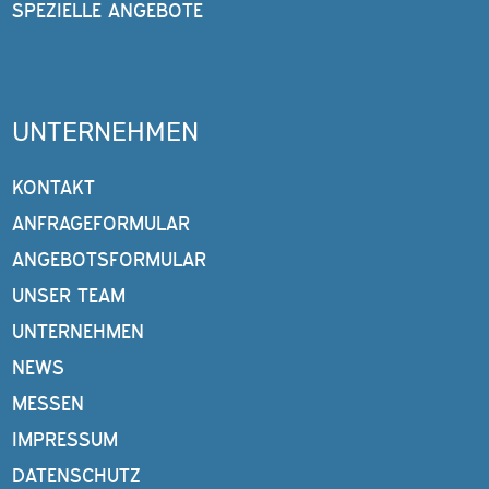
SPEZIELLE ANGEBOTE
UNTERNEHMEN
KONTAKT
ANFRAGEFORMULAR
ANGEBOTSFORMULAR
UNSER TEAM
UNTERNEHMEN
NEWS
MESSEN
IMPRESSUM
DATENSCHUTZ