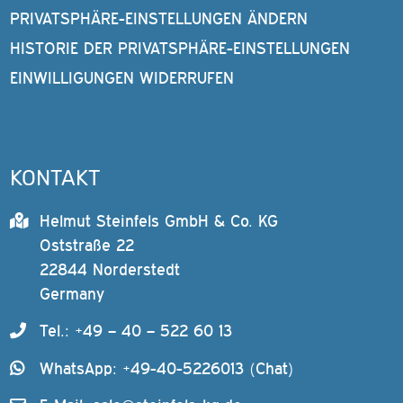
PRIVATSPHÄRE-EINSTELLUNGEN ÄNDERN
HISTORIE DER PRIVATSPHÄRE-EINSTELLUNGEN
EINWILLIGUNGEN WIDERRUFEN
KONTAKT
Helmut Steinfels GmbH & Co. KG
Oststraße 22
22844 Norderstedt
Germany
Tel.: +49 – 40 – 522 60 13
WhatsApp: +49-40-5226013 (Chat)