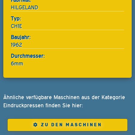
HILGELAND
Typ:
CH1E
Baujahr:
1962
Durchmesser:
6mm
Ähnliche verfügbare Maschinen aus der Kategorie
Eindruckpressen finden Sie hier:
ZU DEN MASCHINEN