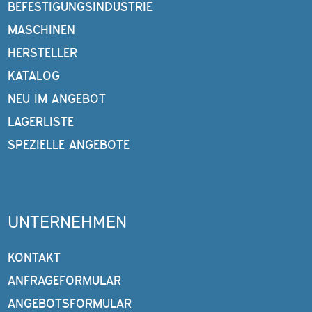
BEFESTIGUNGSINDUSTRIE
MASCHINEN
HERSTELLER
KATALOG
NEU IM ANGEBOT
LAGERLISTE
SPEZIELLE ANGEBOTE
UNTERNEHMEN
KONTAKT
ANFRAGEFORMULAR
ANGEBOTSFORMULAR