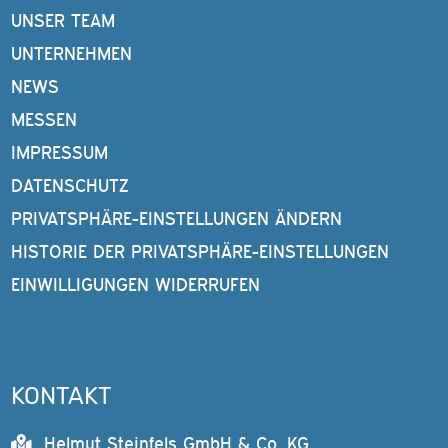
UNSER TEAM
UNTERNEHMEN
NEWS
MESSEN
IMPRESSUM
DATENSCHUTZ
PRIVATSPHÄRE-EINSTELLUNGEN ÄNDERN
HISTORIE DER PRIVATSPHÄRE-EINSTELLUNGEN
EINWILLIGUNGEN WIDERRUFEN
KONTAKT
Helmut Steinfels GmbH & Co. KG