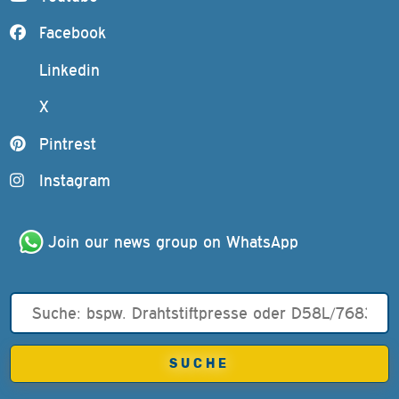
Facebook
Linkedin
X
Pintrest
Instagram
Join our news group on WhatsApp