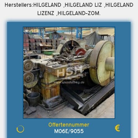
Herstellers:HILGELAND ,HILGELAND LIZ ,HILGELAND
LIZENZ ,HILGELAND-ZOM.
M06E/9055