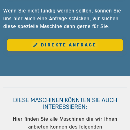
Wenn Sie nicht fündig werden sollten, können Sie
uns hier auch eine Anfrage schicken, wir suchen
diese spezielle Maschine dann gerne für Sie.
DIREKTE ANFRAGE
DIESE MASCHINEN KÖNNTEN SIE AUCH
INTERESSIEREN:
Hier finden Sie alle Maschinen die wir Ihnen
anbieten können des folgenden