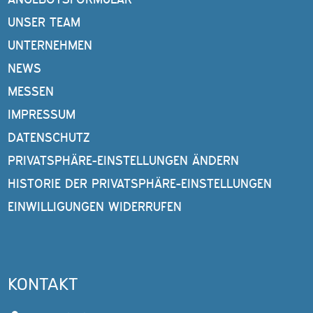
UNSER TEAM
UNTERNEHMEN
NEWS
MESSEN
IMPRESSUM
DATENSCHUTZ
PRIVATSPHÄRE-EINSTELLUNGEN ÄNDERN
HISTORIE DER PRIVATSPHÄRE-EINSTELLUNGEN
EINWILLIGUNGEN WIDERRUFEN
KONTAKT