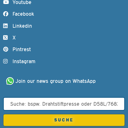
Youtube
Facebook
Linkedin
X
Pintrest
Instagram
Join our news group on WhatsApp