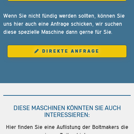
Wenn Sie nicht fündig werden sollten, können Sie
uns hier auch eine Anfrage schicken, wir suchen
diese spezielle Maschine dann gerne für Sie.
DIREKTE ANFRAGE
DIESE MASCHINEN KÖNNTEN SIE AUCH
INTERESSIEREN:
Hier finden Sie eine Auflistung der Boltmakers die