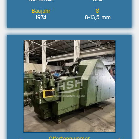
1974
8-13,5 mm