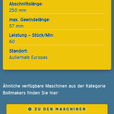
Abschnittslänge:
250 mm
max. Gewindelänge:
57 mm
Leistung – Stück/Min:
60
Standort:
Außerhalb Europas
Ähnliche verfügbare Maschinen aus der Kategorie
Boltmakers finden Sie hier:
ZU DEN MASCHINEN