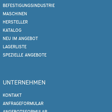
BEFESTIGUNGSINDUSTRIE
MASCHINEN
HERSTELLER
KATALOG
NEU IM ANGEBOT
LAGERLISTE
SPEZIELLE ANGEBOTE
UNTERNEHMEN
KONTAKT
ANFRAGEFORMULAR
ANGEBOTSFORMULAR