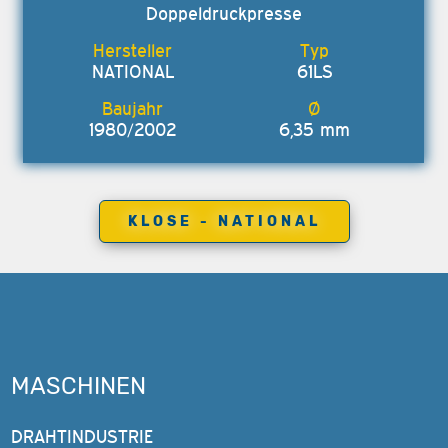
Doppeldruckpresse
NATIONAL
61LS
1980/2002
6,35 mm
KLOSE - NATIONAL
MASCHINEN
DRAHTINDUSTRIE