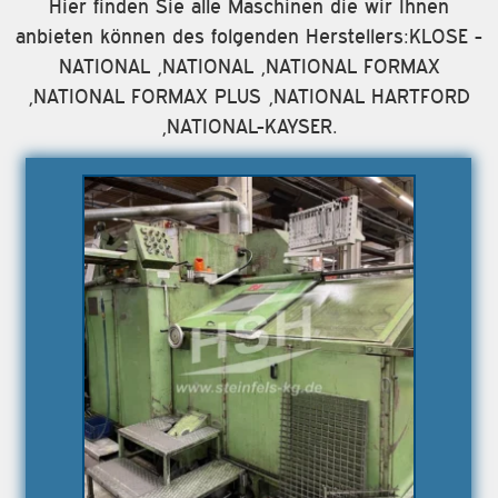
Hier finden Sie alle Maschinen die wir Ihnen
anbieten können des folgenden Herstellers:KLOSE -
NATIONAL ,NATIONAL ,NATIONAL FORMAX
,NATIONAL FORMAX PLUS ,NATIONAL HARTFORD
,NATIONAL-KAYSER.