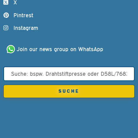
X
Pintrest
Instagram
Join our news group on WhatsApp