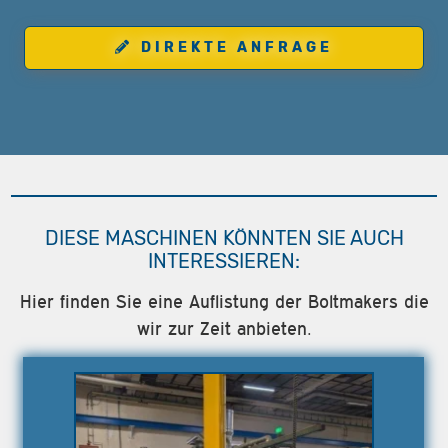
DIREKTE ANFRAGE
DIESE MASCHINEN KÖNNTEN SIE AUCH
INTERESSIEREN:
Hier finden Sie eine Auflistung der Boltmakers die
wir zur Zeit anbieten.