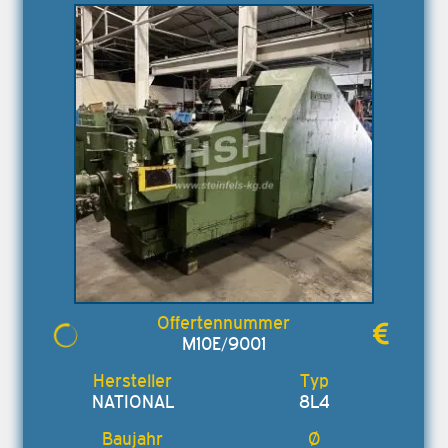
M10E/9001
NATIONAL
8L4