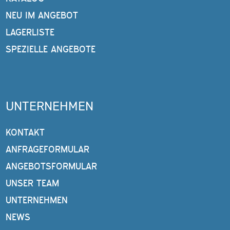
NEU IM ANGEBOT
LAGERLISTE
SPEZIELLE ANGEBOTE
UNTERNEHMEN
KONTAKT
ANFRAGEFORMULAR
ANGEBOTSFORMULAR
UNSER TEAM
UNTERNEHMEN
NEWS