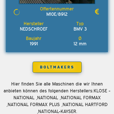
M10E/8912
NEDSCHROEF
BMV 3
1991
12 mm
BOLTMAKERS
Hier finden Sie alle Maschinen die wir Ihnen
anbieten können des folgenden Herstellers:KLOSE -
NATIONAL ,NATIONAL ,NATIONAL FORMAX
,NATIONAL FORMAX PLUS ,NATIONAL HARTFORD
,NATIONAL-KAYSER.