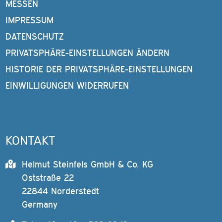
MESSEN
IMPRESSUM
DATENSCHUTZ
PRIVATSPHÄRE-EINSTELLUNGEN ÄNDERN
HISTORIE DER PRIVATSPHÄRE-EINSTELLUNGEN
EINWILLIGUNGEN WIDERRUFEN
KONTAKT
Helmut Steinfels GmbH & Co. KG
Oststraße 22
22844 Norderstedt
Germany