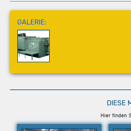
GALERIE:
DIESE 
Hier finden 