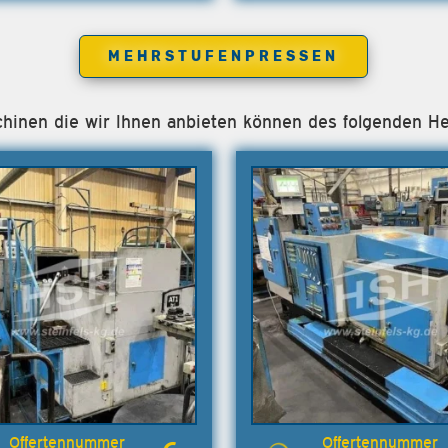
MEHRSTUFENPRESSEN
schinen die wir Ihnen anbieten können des folgenden 