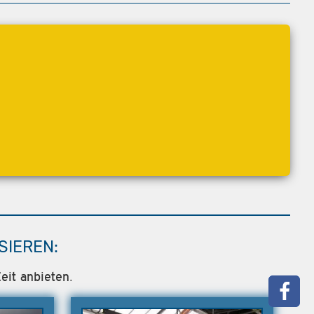
SIEREN:
eit anbieten.