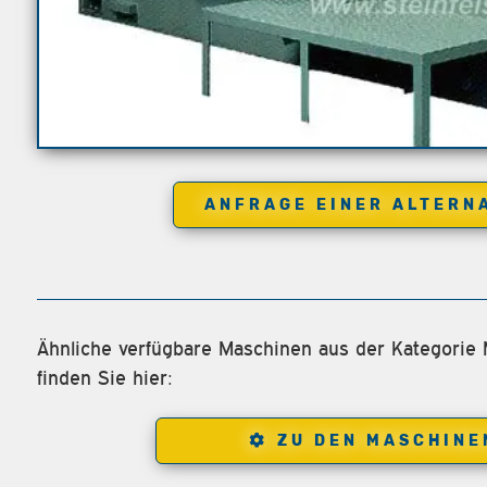
ANFRAGE EINER ALTERN
Ähnliche verfügbare Maschinen aus der Kategorie
finden Sie hier:
ZU DEN MASCHINE