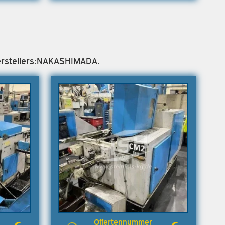
Herstellers:NAKASHIMADA.