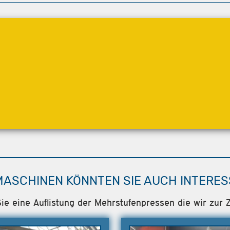
MASCHINEN KÖNNTEN SIE AUCH INTERES
Sie eine Auflistung der Mehrstufenpressen die wir zur Z