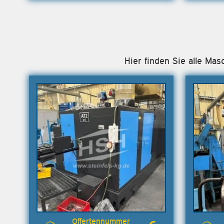
Hier finden Sie alle Ma