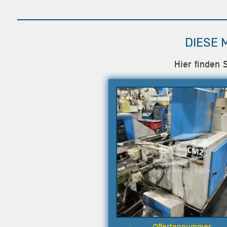
DIESE 
Hier finden 