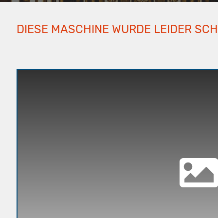
DIESE MASCHINE WURDE LEIDER SC