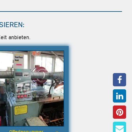
SIEREN:
eit anbieten.