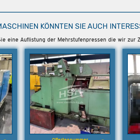
MASCHINEN KÖNNTEN SIE AUCH INTERES
Sie eine Auflistung der Mehrstufenpressen die wir zur Z