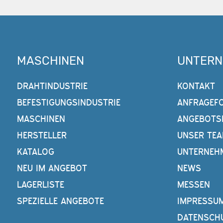
MASCHINEN
UNTER
DRAHTINDUSTRIE
KONTAKT
BEFESTIGUNGSINDUSTRIE
ANFRAGEF
MASCHINEN
ANGEBOTS
HERSTELLER
UNSER TE
KATALOG
UNTERNEH
NEU IM ANGEBOT
NEWS
LAGERLISTE
MESSEN
SPEZIELLE ANGEBOTE
IMPRESSU
DATENSCH