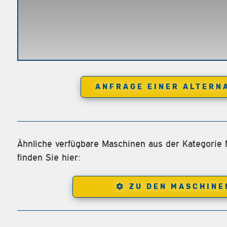
ANFRAGE EINER ALTERN
Ähnliche verfügbare Maschinen aus der Kategorie
finden Sie hier:
ZU DEN MASCHINE