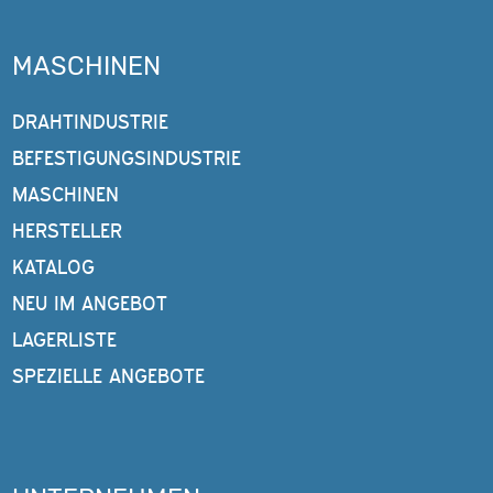
MASCHINEN
DRAHTINDUSTRIE
BEFESTIGUNGSINDUSTRIE
MASCHINEN
HERSTELLER
KATALOG
NEU IM ANGEBOT
LAGERLISTE
SPEZIELLE ANGEBOTE