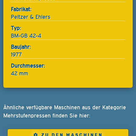
Fabrikat:
Peltzer & Ehlers
Typ:
BM-GB 42-4
Baujahr:
1977
Durchmesser:
42 mm
Ähnliche verfügbare Maschinen aus der Kategorie
Mehrstufenpressen finden Sie hier:
ZU DEN MASCHINEN