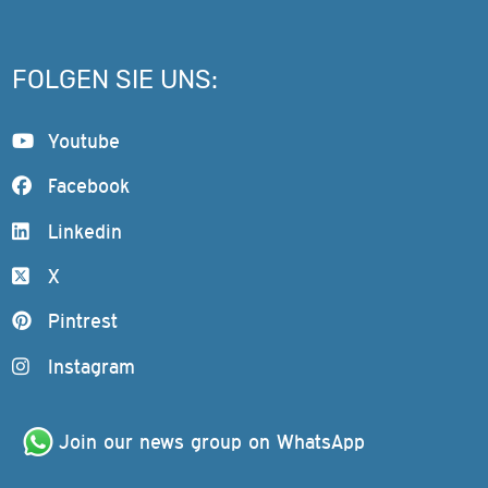
FOLGEN SIE UNS:
Youtube
Facebook
Linkedin
X
Pintrest
Instagram
Join our news group on WhatsApp