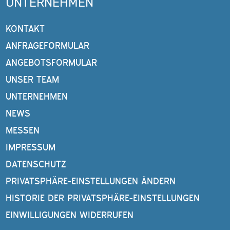
UNTERNEHMEN
KONTAKT
ANFRAGEFORMULAR
ANGEBOTSFORMULAR
UNSER TEAM
UNTERNEHMEN
NEWS
MESSEN
IMPRESSUM
DATENSCHUTZ
PRIVATSPHÄRE-EINSTELLUNGEN ÄNDERN
HISTORIE DER PRIVATSPHÄRE-EINSTELLUNGEN
EINWILLIGUNGEN WIDERRUFEN