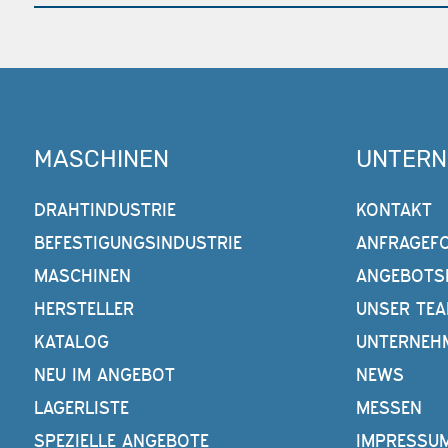
MASCHINEN
UNTER
DRAHTINDUSTRIE
KONTAKT
BEFESTIGUNGSINDUSTRIE
ANFRAGEF
MASCHINEN
ANGEBOTS
HERSTELLER
UNSER TE
KATALOG
UNTERNEH
NEU IM ANGEBOT
NEWS
LAGERLISTE
MESSEN
SPEZIELLE ANGEBOTE
IMPRESSU