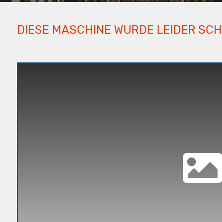
DIESE MASCHINE WURDE LEIDER SC