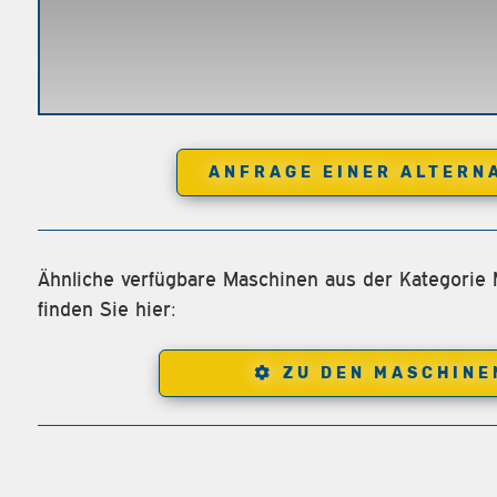
ANFRAGE EINER ALTERN
Ähnliche verfügbare Maschinen aus der Kategorie
finden Sie hier:
ZU DEN MASCHINE