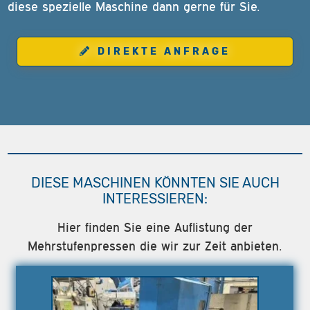
diese spezielle Maschine dann gerne für Sie.
DIREKTE ANFRAGE
DIESE MASCHINEN KÖNNTEN SIE AUCH
INTERESSIEREN:
Hier finden Sie eine Auflistung der
Mehrstufenpressen die wir zur Zeit anbieten.