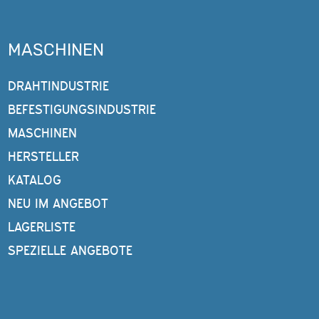
MASCHINEN
DRAHTINDUSTRIE
BEFESTIGUNGSINDUSTRIE
MASCHINEN
HERSTELLER
KATALOG
NEU IM ANGEBOT
LAGERLISTE
SPEZIELLE ANGEBOTE