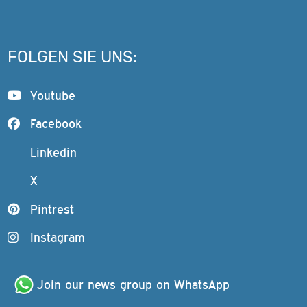
FOLGEN SIE UNS:
Youtube
Facebook
Linkedin
X
Pintrest
Instagram
Join our news group on WhatsApp