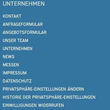
UNTERNEHMEN
KONTAKT
ANFRAGEFORMULAR
ANGEBOTSFORMULAR
UNSER TEAM
UNTERNEHMEN
NEWS
MESSEN
IMPRESSUM
DATENSCHUTZ
PRIVATSPHÄRE-EINSTELLUNGEN ÄNDERN
HISTORIE DER PRIVATSPHÄRE-EINSTELLUNGEN
EINWILLIGUNGEN WIDERRUFEN