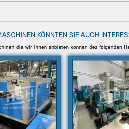
MASCHINEN KÖNNTEN SIE AUCH INTERES
schinen die wir Ihnen anbieten können des folgenden 