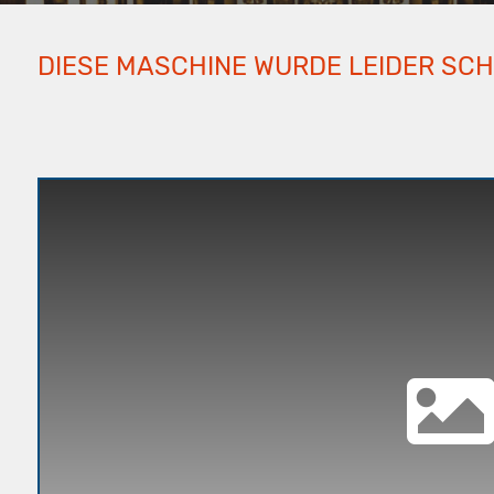
DIESE MASCHINE WURDE LEIDER SC