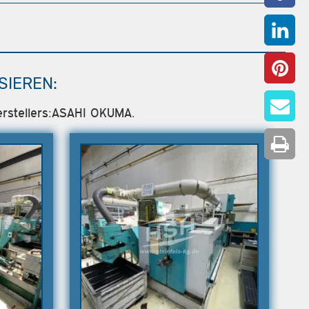
SIEREN:
Herstellers:ASAHI OKUMA.