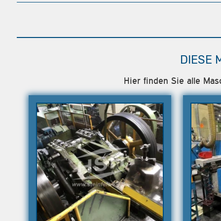
DIESE 
Hier finden Sie alle Ma