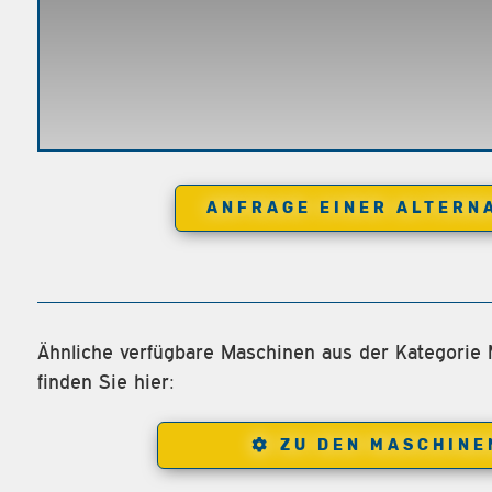
ANFRAGE EINER ALTERN
Ähnliche verfügbare Maschinen aus der Kategorie
finden Sie hier:
ZU DEN MASCHINE