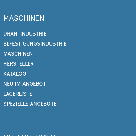
MASCHINEN
DRAHTINDUSTRIE
BEFESTIGUNGSINDUSTRIE
MASCHINEN
HERSTELLER
KATALOG
NEU IM ANGEBOT
LAGERLISTE
SPEZIELLE ANGEBOTE