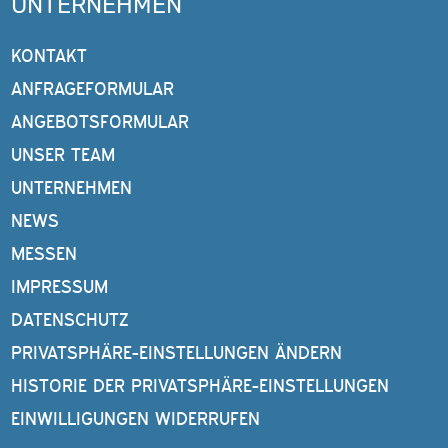
UNTERNEHMEN
KONTAKT
ANFRAGEFORMULAR
ANGEBOTSFORMULAR
UNSER TEAM
UNTERNEHMEN
NEWS
MESSEN
IMPRESSUM
DATENSCHUTZ
PRIVATSPHÄRE-EINSTELLUNGEN ÄNDERN
HISTORIE DER PRIVATSPHÄRE-EINSTELLUNGEN
EINWILLIGUNGEN WIDERRUFEN