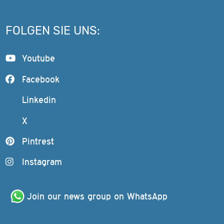
FOLGEN SIE UNS:
Youtube
Facebook
Linkedin
X
Pintrest
Instagram
Join our news group on WhatsApp