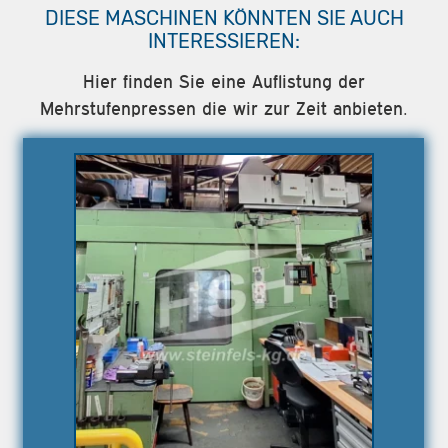
DIESE MASCHINEN KÖNNTEN SIE AUCH
INTERESSIEREN:
Hier finden Sie eine Auflistung der
Mehrstufenpressen die wir zur Zeit anbieten.