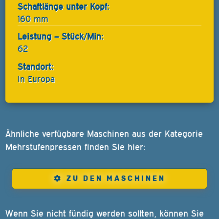
Schaftlänge unter Kopf:
160 mm
Leistung – Stück/Min:
62
Standort:
In Europa
Ähnliche verfügbare Maschinen aus der Kategorie
Mehrstufenpressen finden Sie hier:
ZU DEN MASCHINEN
Wenn Sie nicht fündig werden sollten, können Sie