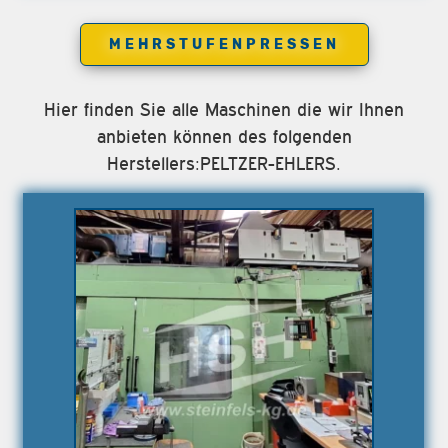
MEHRSTUFENPRESSEN
Hier finden Sie alle Maschinen die wir Ihnen
anbieten können des folgenden
Herstellers:PELTZER-EHLERS.