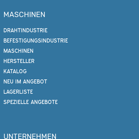
MASCHINEN
DRAHTINDUSTRIE
BEFESTIGUNGSINDUSTRIE
MASCHINEN
HERSTELLER
KATALOG
NEU IM ANGEBOT
LAGERLISTE
SPEZIELLE ANGEBOTE
UNTERNEHMEN