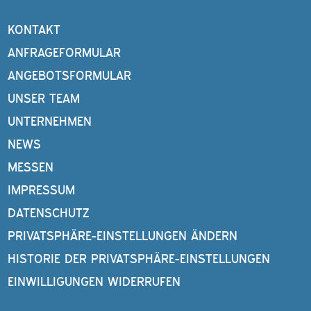
KONTAKT
ANFRAGEFORMULAR
ANGEBOTSFORMULAR
UNSER TEAM
UNTERNEHMEN
NEWS
MESSEN
IMPRESSUM
DATENSCHUTZ
PRIVATSPHÄRE-EINSTELLUNGEN ÄNDERN
HISTORIE DER PRIVATSPHÄRE-EINSTELLUNGEN
EINWILLIGUNGEN WIDERRUFEN