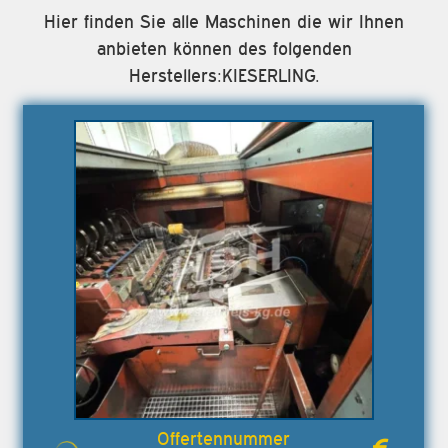
Hier finden Sie alle Maschinen die wir Ihnen
anbieten können des folgenden
Herstellers:KIESERLING.