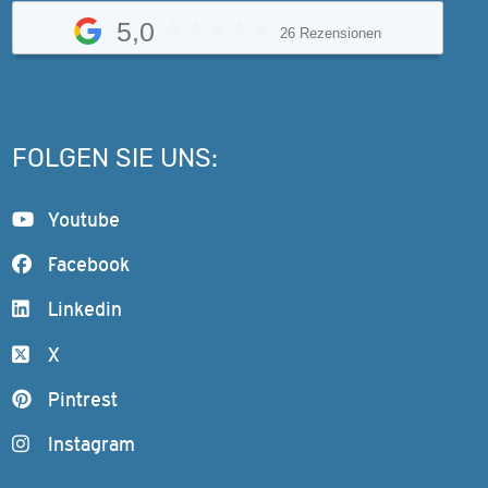
5,0
26 Rezensionen
FOLGEN SIE UNS:
Youtube
Facebook
Linkedin
X
Pintrest
Instagram