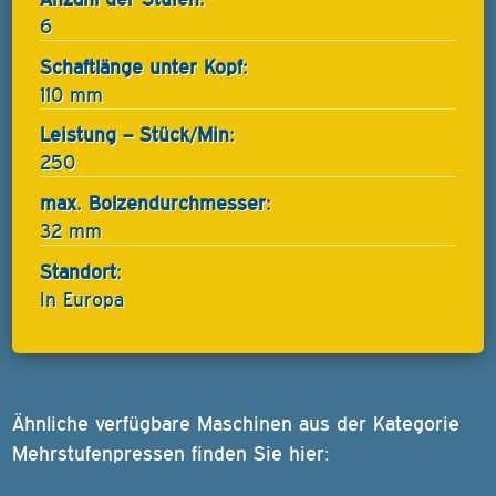
6
Schaftlänge unter Kopf:
110 mm
Leistung – Stück/Min:
250
max. Bolzendurchmesser:
32 mm
Standort:
In Europa
Ähnliche verfügbare Maschinen aus der Kategorie
Mehrstufenpressen finden Sie hier: