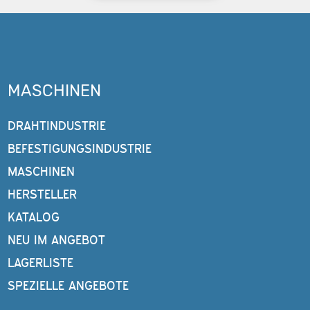
MASCHINEN
DRAHTINDUSTRIE
BEFESTIGUNGSINDUSTRIE
MASCHINEN
HERSTELLER
KATALOG
NEU IM ANGEBOT
LAGERLISTE
SPEZIELLE ANGEBOTE