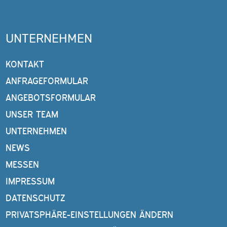
UNTERNEHMEN
KONTAKT
ANFRAGEFORMULAR
ANGEBOTSFORMULAR
UNSER TEAM
UNTERNEHMEN
NEWS
MESSEN
IMPRESSUM
DATENSCHUTZ
PRIVATSPHÄRE-EINSTELLUNGEN ÄNDERN