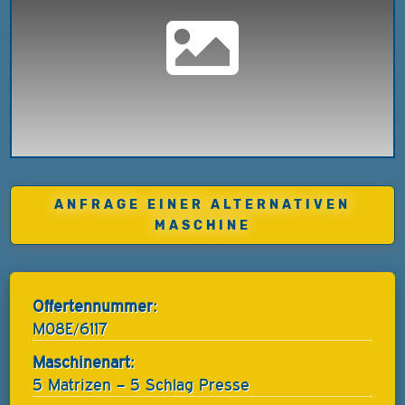
ANFRAGE EINER ALTERNATIVEN
MASCHINE
Offertennummer:
M08E/6117
Maschinenart:
5 Matrizen – 5 Schlag Presse