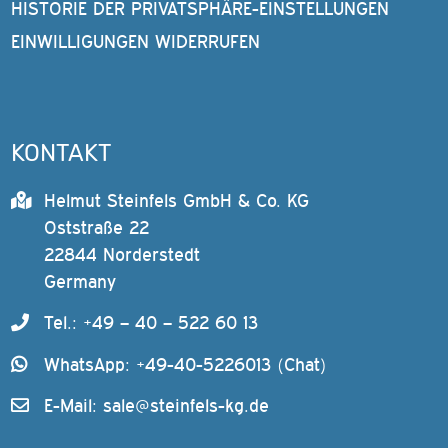
HISTORIE DER PRIVATSPHÄRE-EINSTELLUNGEN
EINWILLIGUNGEN WIDERRUFEN
KONTAKT
Helmut Steinfels GmbH & Co. KG
Oststraße 22
22844 Norderstedt
Germany
Tel.: +49 – 40 – 522 60 13
WhatsApp: +49-40-5226013 (Chat)
E-Mail:
sale@steinfels-kg.de