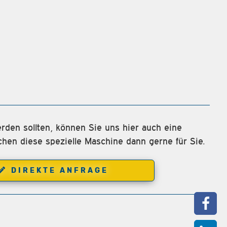
rden sollten, können Sie uns hier auch eine
chen diese spezielle Maschine dann gerne für Sie.
DIREKTE ANFRAGE