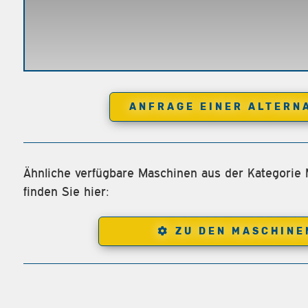
ANFRAGE EINER ALTERN
Ähnliche verfügbare Maschinen aus der Kategorie
finden Sie hier:
ZU DEN MASCHINE