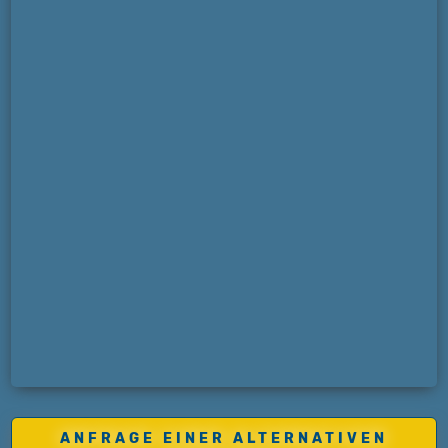
ANFRAGE EINER ALTERNATIVEN