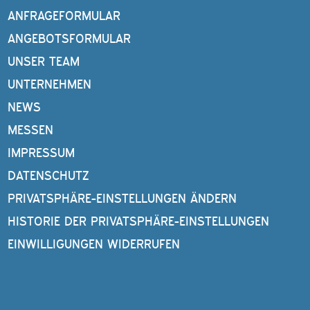
ANFRAGEFORMULAR
ANGEBOTSFORMULAR
UNSER TEAM
UNTERNEHMEN
NEWS
MESSEN
IMPRESSUM
DATENSCHUTZ
PRIVATSPHÄRE-EINSTELLUNGEN ÄNDERN
HISTORIE DER PRIVATSPHÄRE-EINSTELLUNGEN
EINWILLIGUNGEN WIDERRUFEN