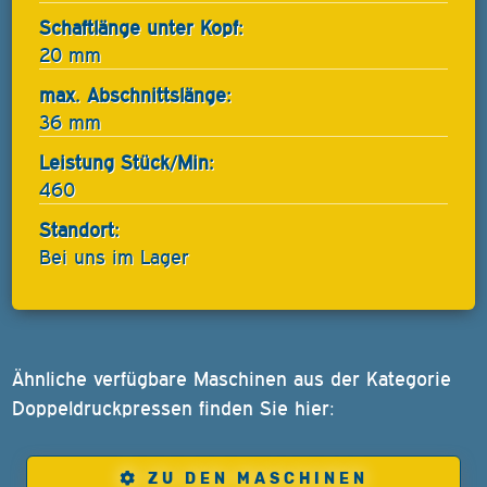
Schaftlänge unter Kopf:
20 mm
max. Abschnittslänge:
36 mm
Leistung Stück/Min:
460
Standort:
Bei uns im Lager
Ähnliche verfügbare Maschinen aus der Kategorie
Doppeldruckpressen finden Sie hier:
ZU DEN MASCHINEN