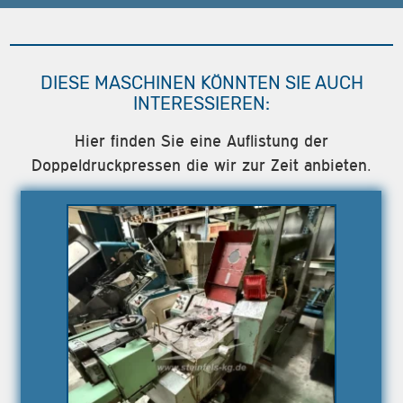
DIESE MASCHINEN KÖNNTEN SIE AUCH
INTERESSIEREN:
Hier finden Sie eine Auflistung der
Doppeldruckpressen die wir zur Zeit anbieten.