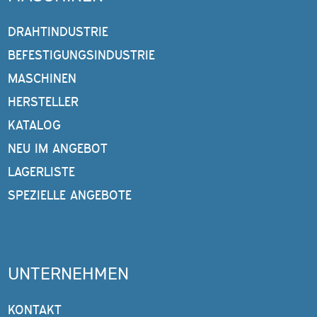
DRAHTINDUSTRIE
BEFESTIGUNGSINDUSTRIE
MASCHINEN
HERSTELLER
KATALOG
NEU IM ANGEBOT
LAGERLISTE
SPEZIELLE ANGEBOTE
UNTERNEHMEN
KONTAKT