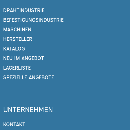
DRAHTINDUSTRIE
BEFESTIGUNGSINDUSTRIE
MASCHINEN
HERSTELLER
KATALOG
NEU IM ANGEBOT
LAGERLISTE
SPEZIELLE ANGEBOTE
UNTERNEHMEN
KONTAKT