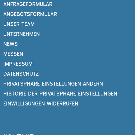
ANFRAGEFORMULAR
ANGEBOTSFORMULAR
UNSER TEAM
UNTERNEHMEN
NEWS
MESSEN
IMPRESSUM
DATENSCHUTZ
PRIVATSPHÄRE-EINSTELLUNGEN ÄNDERN
HISTORIE DER PRIVATSPHÄRE-EINSTELLUNGEN
EINWILLIGUNGEN WIDERRUFEN