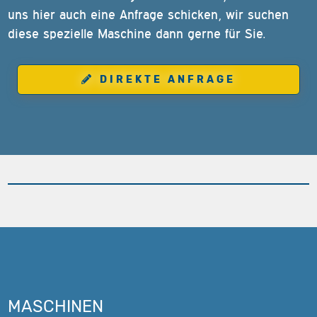
uns hier auch eine Anfrage schicken, wir suchen
diese spezielle Maschine dann gerne für Sie.
DIREKTE ANFRAGE
MASCHINEN