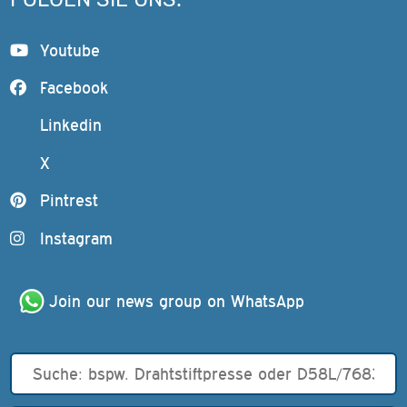
Youtube
Facebook
Linkedin
X
Pintrest
Instagram
Join our news group on WhatsApp