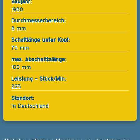
Baujahr:
1980
Durchmesserbereich:
8 mm
Schaftlänge unter Kopf:
75 mm
max. Abschnittslänge:
100 mm
Leistung – Stück/Min:
225
Standort:
In Deutschland