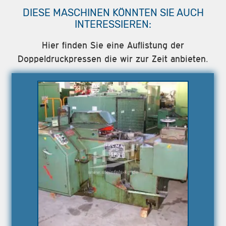
DIESE MASCHINEN KÖNNTEN SIE AUCH
INTERESSIEREN:
Hier finden Sie eine Auflistung der
Doppeldruckpressen die wir zur Zeit anbieten.