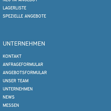
LAGERLISTE
SPEZIELLE ANGEBOTE
UNTERNEHMEN
KONTAKT
ANFRAGEFORMULAR
ANGEBOTSFORMULAR
UNSER TEAM
UNTERNEHMEN
NEWS
MESSEN