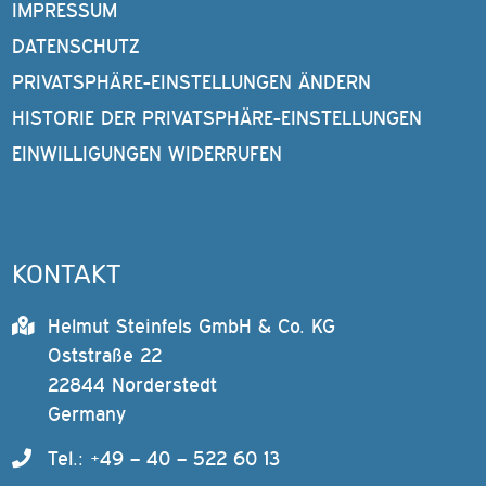
IMPRESSUM
DATENSCHUTZ
PRIVATSPHÄRE-EINSTELLUNGEN ÄNDERN
HISTORIE DER PRIVATSPHÄRE-EINSTELLUNGEN
EINWILLIGUNGEN WIDERRUFEN
KONTAKT
Helmut Steinfels GmbH & Co. KG
Oststraße 22
22844 Norderstedt
Germany
Tel.: +49 – 40 – 522 60 13