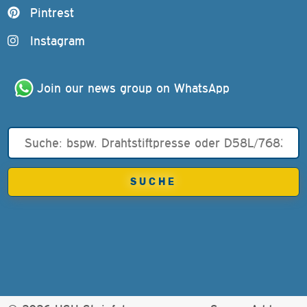
Pintrest
Instagram
Join our news group on WhatsApp