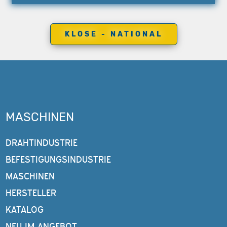
KLOSE - NATIONAL
MASCHINEN
DRAHTINDUSTRIE
BEFESTIGUNGSINDUSTRIE
MASCHINEN
HERSTELLER
KATALOG
NEU IM ANGEBOT