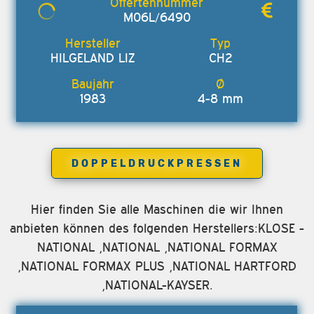
M06L/6490
HILGELAND LIZ
CH2
1983
4-8 mm
DOPPELDRUCKPRESSEN
Hier finden Sie alle Maschinen die wir Ihnen
anbieten können des folgenden Herstellers:KLOSE -
NATIONAL ,NATIONAL ,NATIONAL FORMAX
,NATIONAL FORMAX PLUS ,NATIONAL HARTFORD
,NATIONAL-KAYSER.