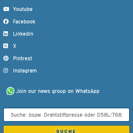
Youtube
Facebook
Linkedin
X
Pintrest
Instagram
Join our news group on WhatsApp