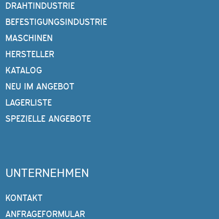
DRAHTINDUSTRIE
BEFESTIGUNGSINDUSTRIE
MASCHINEN
HERSTELLER
KATALOG
NEU IM ANGEBOT
LAGERLISTE
SPEZIELLE ANGEBOTE
UNTERNEHMEN
KONTAKT
ANFRAGEFORMULAR