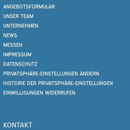
ANGEBOTSFORMULAR
UNSER TEAM
UNTERNEHMEN
NEWS
MESSEN
IMPRESSUM
DATENSCHUTZ
PRIVATSPHÄRE-EINSTELLUNGEN ÄNDERN
HISTORIE DER PRIVATSPHÄRE-EINSTELLUNGEN
EINWILLIGUNGEN WIDERRUFEN
KONTAKT