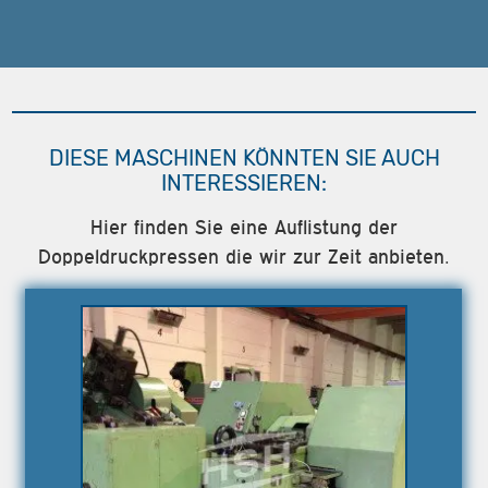
DIESE MASCHINEN KÖNNTEN SIE AUCH
INTERESSIEREN:
Hier finden Sie eine Auflistung der
Doppeldruckpressen die wir zur Zeit anbieten.