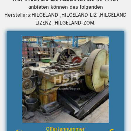
anbieten können des folgenden
Herstellers:HILGELAND ,HILGELAND LIZ ,HILGELAND
LIZENZ ,HILGELAND-ZOM.