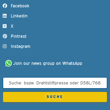
Facebook
Linkedin
X
Pintrest
Instagram
Join our news group on WhatsApp