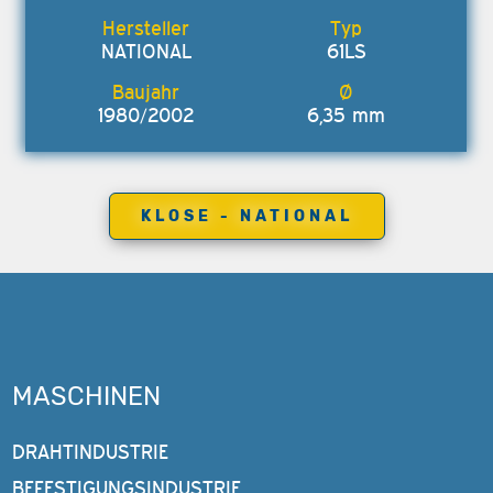
NATIONAL
61LS
1980/2002
6,35 mm
KLOSE - NATIONAL
MASCHINEN
DRAHTINDUSTRIE
BEFESTIGUNGSINDUSTRIE