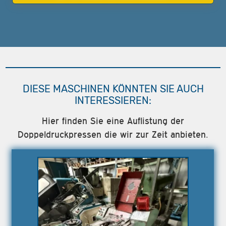
DIESE MASCHINEN KÖNNTEN SIE AUCH
INTERESSIEREN:
Hier finden Sie eine Auflistung der
Doppeldruckpressen die wir zur Zeit anbieten.