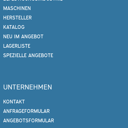
MASCHINEN
HERSTELLER
KATALOG
NEU IM ANGEBOT
LAGERLISTE
SPEZIELLE ANGEBOTE
UNTERNEHMEN
KONTAKT
ANFRAGEFORMULAR
ANGEBOTSFORMULAR