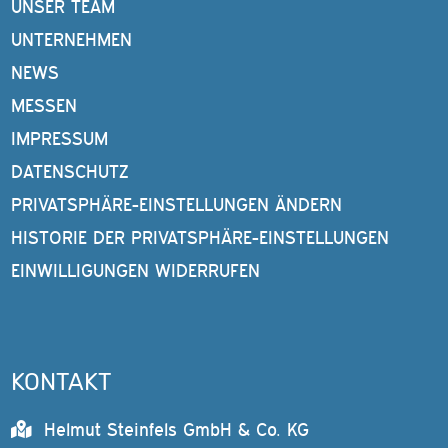
UNSER TEAM
UNTERNEHMEN
NEWS
MESSEN
IMPRESSUM
DATENSCHUTZ
PRIVATSPHÄRE-EINSTELLUNGEN ÄNDERN
HISTORIE DER PRIVATSPHÄRE-EINSTELLUNGEN
EINWILLIGUNGEN WIDERRUFEN
KONTAKT
Helmut Steinfels GmbH & Co. KG