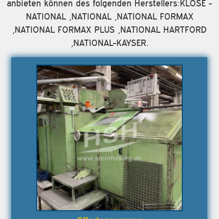
anbieten können des folgenden Herstellers:KLOSE -
NATIONAL ,NATIONAL ,NATIONAL FORMAX
,NATIONAL FORMAX PLUS ,NATIONAL HARTFORD
,NATIONAL-KAYSER.