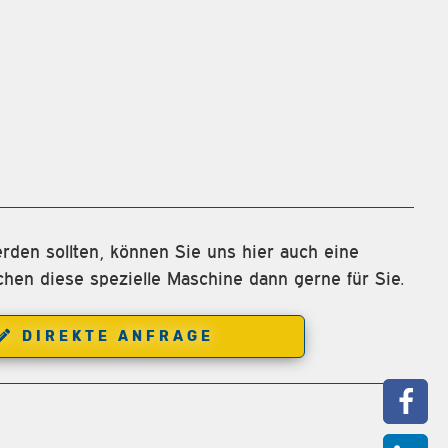
rden sollten, können Sie uns hier auch eine
chen diese spezielle Maschine dann gerne für Sie.
DIREKTE ANFRAGE