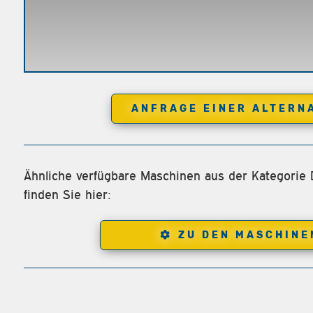
ANFRAGE EINER ALTERN
Ähnliche verfügbare Maschinen aus der Kategorie
finden Sie hier:
ZU DEN MASCHINE