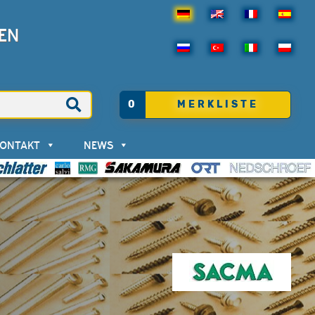
EN
0
MERKLISTE
KONTAKT
NEWS