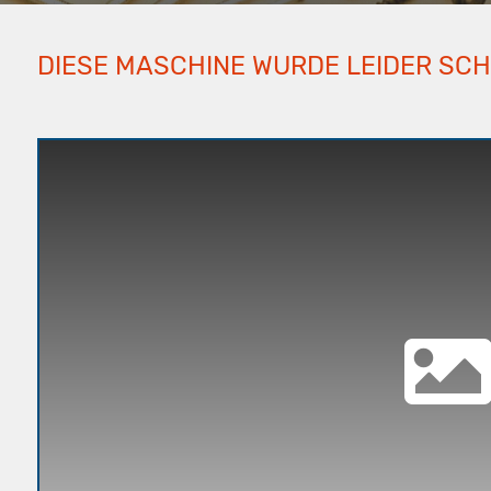
DIESE MASCHINE WURDE LEIDER SC