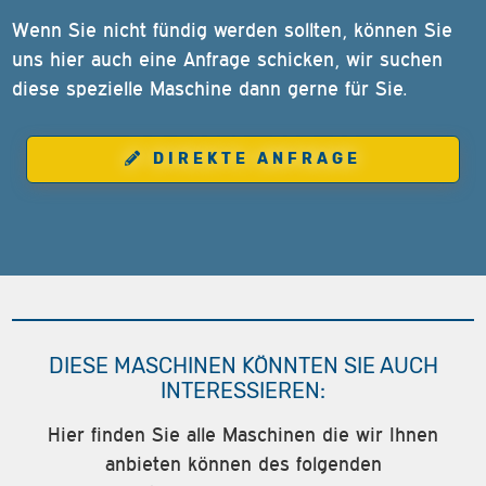
Wenn Sie nicht fündig werden sollten, können Sie
uns hier auch eine Anfrage schicken, wir suchen
diese spezielle Maschine dann gerne für Sie.
DIREKTE ANFRAGE
DIESE MASCHINEN KÖNNTEN SIE AUCH
INTERESSIEREN:
Hier finden Sie alle Maschinen die wir Ihnen
anbieten können des folgenden