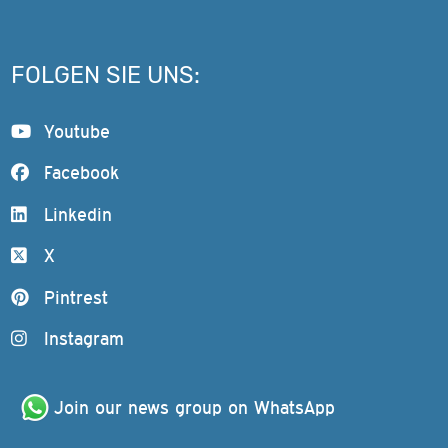
FOLGEN SIE UNS:
Youtube
Facebook
Linkedin
X
Pintrest
Instagram
Join our news group on WhatsApp