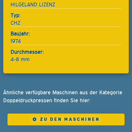
HILGELAND LIZENZ
Typ:
CH2
Baujahr:
1974
Durchmesser:
4-8 mm
Ähnliche verfügbare Maschinen aus der Kategorie
Doppeldruckpressen finden Sie hier:
ZU DEN MASCHINEN