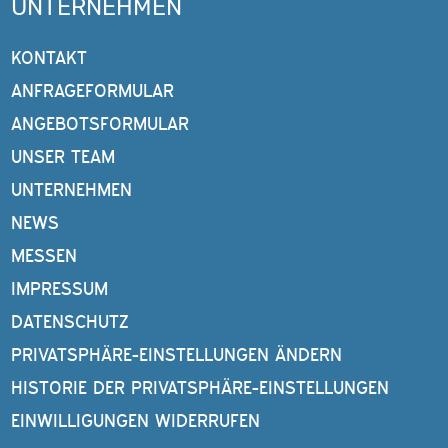
UNTERNEHMEN
KONTAKT
ANFRAGEFORMULAR
ANGEBOTSFORMULAR
UNSER TEAM
UNTERNEHMEN
NEWS
MESSEN
IMPRESSUM
DATENSCHUTZ
PRIVATSPHÄRE-EINSTELLUNGEN ÄNDERN
HISTORIE DER PRIVATSPHÄRE-EINSTELLUNGEN
EINWILLIGUNGEN WIDERRUFEN