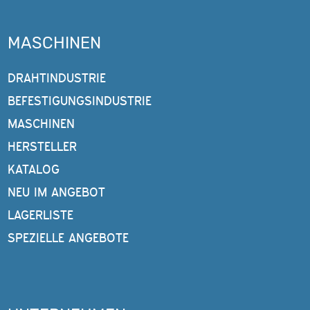
MASCHINEN
DRAHTINDUSTRIE
BEFESTIGUNGSINDUSTRIE
MASCHINEN
HERSTELLER
KATALOG
NEU IM ANGEBOT
LAGERLISTE
SPEZIELLE ANGEBOTE