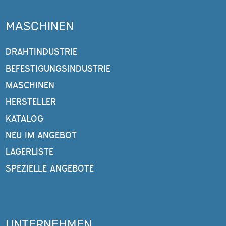
MASCHINEN
DRAHTINDUSTRIE
BEFESTIGUNGSINDUSTRIE
MASCHINEN
HERSTELLER
KATALOG
NEU IM ANGEBOT
LAGERLISTE
SPEZIELLE ANGEBOTE
UNTERNEHMEN