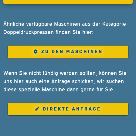
Ähnliche verfügbare Maschinen aus der Kategorie
Doppeldruckpressen finden Sie hier:
ZU DEN MASCHINEN
Wenn Sie nicht fündig werden sollten, können Sie
uns hier auch eine Anfrage schicken, wir suchen
diese spezielle Maschine dann gerne für Sie.
DIREKTE ANFRAGE