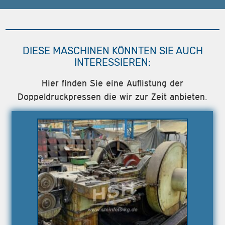
DIESE MASCHINEN KÖNNTEN SIE AUCH
INTERESSIEREN:
Hier finden Sie eine Auflistung der
Doppeldruckpressen die wir zur Zeit anbieten.