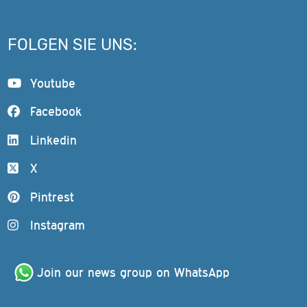
FOLGEN SIE UNS:
Youtube
Facebook
Linkedin
X
Pintrest
Instagram
Join our news group on WhatsApp