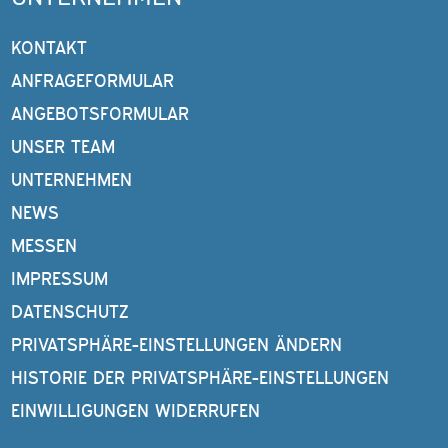
KONTAKT
ANFRAGEFORMULAR
ANGEBOTSFORMULAR
UNSER TEAM
UNTERNEHMEN
NEWS
MESSEN
IMPRESSUM
DATENSCHUTZ
PRIVATSPHÄRE-EINSTELLUNGEN ÄNDERN
HISTORIE DER PRIVATSPHÄRE-EINSTELLUNGEN
EINWILLIGUNGEN WIDERRUFEN