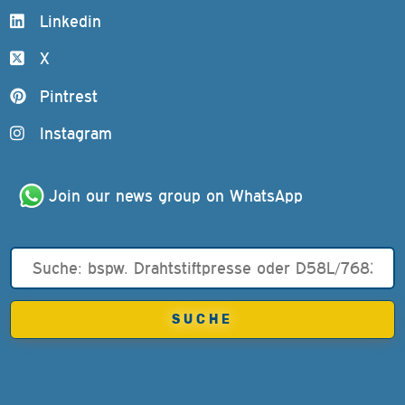
Linkedin
X
Pintrest
Instagram
Join our news group on WhatsApp