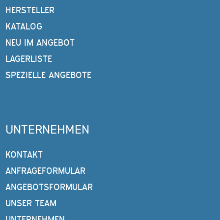
HERSTELLER
KATALOG
NEU IM ANGEBOT
LAGERLISTE
SPEZIELLE ANGEBOTE
UNTERNEHMEN
KONTAKT
ANFRAGEFORMULAR
ANGEBOTSFORMULAR
UNSER TEAM
UNTERNEHMEN