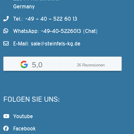
Germany
Tel.: +49 – 40 – 522 60 13
WhatsApp: +49-40-5226013 (Chat)
E-Mail:
sale@steinfels-kg.de
5,0
26 Rezensionen
FOLGEN SIE UNS:
Youtube
Facebook