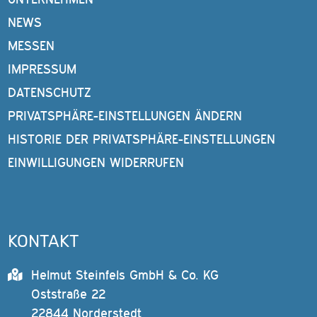
NEWS
MESSEN
IMPRESSUM
DATENSCHUTZ
PRIVATSPHÄRE-EINSTELLUNGEN ÄNDERN
HISTORIE DER PRIVATSPHÄRE-EINSTELLUNGEN
EINWILLIGUNGEN WIDERRUFEN
KONTAKT
Helmut Steinfels GmbH & Co. KG
Oststraße 22
22844 Norderstedt