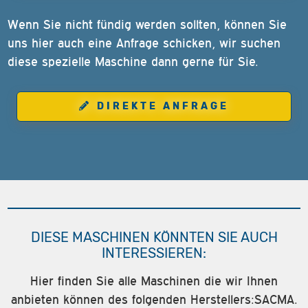
Wenn Sie nicht fündig werden sollten, können Sie
uns hier auch eine Anfrage schicken, wir suchen
diese spezielle Maschine dann gerne für Sie.
DIREKTE ANFRAGE
DIESE MASCHINEN KÖNNTEN SIE AUCH
INTERESSIEREN:
Hier finden Sie alle Maschinen die wir Ihnen
anbieten können des folgenden Herstellers:SACMA.