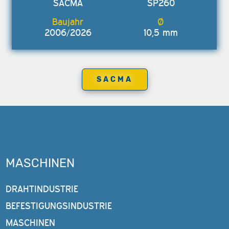
SACMA
SP260
2006/2026
10,5 mm
SACMA
MASCHINEN
DRAHTINDUSTRIE
BEFESTIGUNGSINDUSTRIE
MASCHINEN