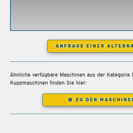
ANFRAGE EINER ALTERN
Ähnliche verfügbare Maschinen aus der Kategorie 
Kuppmaschinen finden Sie hier:
ZU DEN MASCHINE