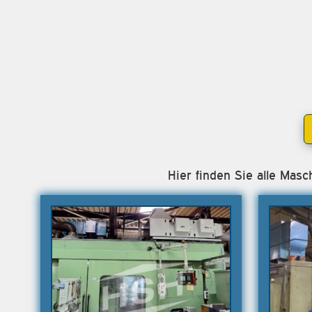
Hier finden Sie alle Mas