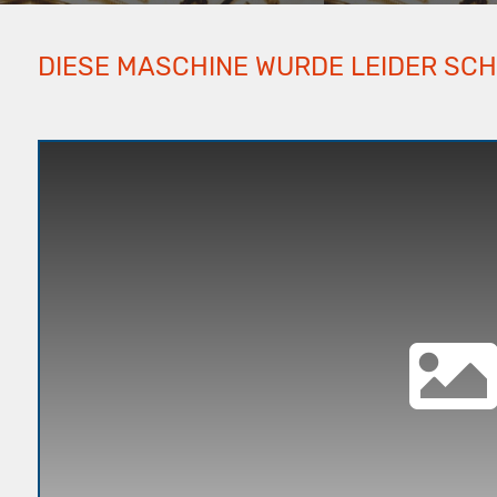
DIESE MASCHINE WURDE LEIDER SC