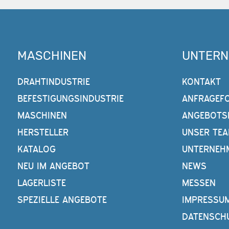
MASCHINEN
UNTER
DRAHTINDUSTRIE
KONTAKT
BEFESTIGUNGSINDUSTRIE
ANFRAGEF
MASCHINEN
ANGEBOTS
HERSTELLER
UNSER TE
KATALOG
UNTERNEH
NEU IM ANGEBOT
NEWS
LAGERLISTE
MESSEN
SPEZIELLE ANGEBOTE
IMPRESSU
DATENSCH