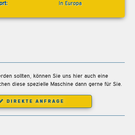
ort:
In Europa
rden sollten, können Sie uns hier auch eine
chen diese spezielle Maschine dann gerne für Sie.
DIREKTE ANFRAGE