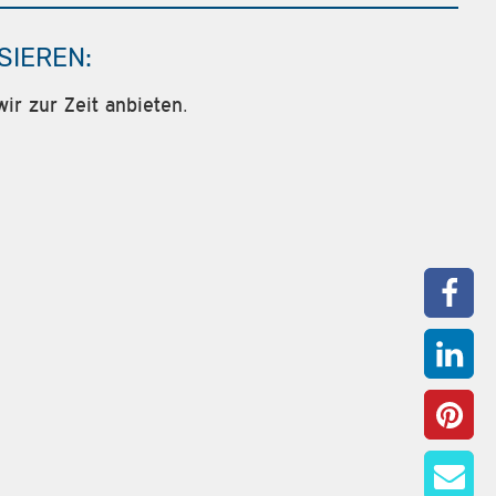
SIEREN:
ir zur Zeit anbieten.