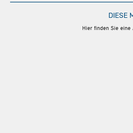
DIESE 
Hier finden Sie eine