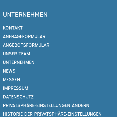
UNTERNEHMEN
KONTAKT
ANFRAGEFORMULAR
ANGEBOTSFORMULAR
UNSER TEAM
UNTERNEHMEN
NEWS
MESSEN
IMPRESSUM
DATENSCHUTZ
PRIVATSPHÄRE-EINSTELLUNGEN ÄNDERN
HISTORIE DER PRIVATSPHÄRE-EINSTELLUNGEN