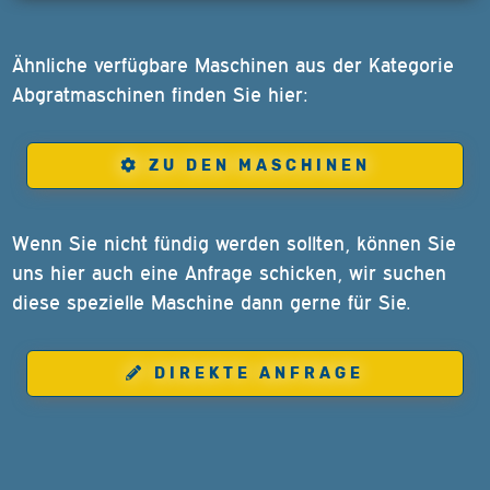
Ähnliche verfügbare Maschinen aus der Kategorie
Abgratmaschinen finden Sie hier:
ZU DEN MASCHINEN
Wenn Sie nicht fündig werden sollten, können Sie
uns hier auch eine Anfrage schicken, wir suchen
diese spezielle Maschine dann gerne für Sie.
DIREKTE ANFRAGE