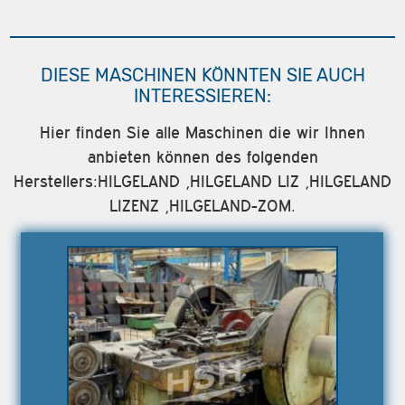
DIESE MASCHINEN KÖNNTEN SIE AUCH
INTERESSIEREN:
Hier finden Sie alle Maschinen die wir Ihnen
anbieten können des folgenden
Herstellers:HILGELAND ,HILGELAND LIZ ,HILGELAND
LIZENZ ,HILGELAND-ZOM.