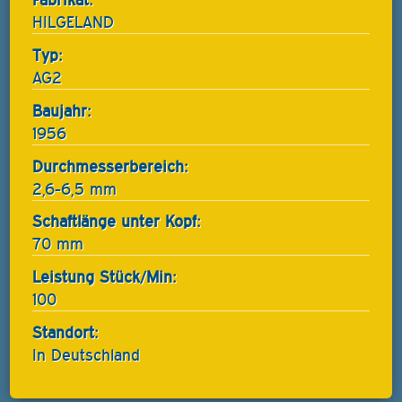
HILGELAND
Typ:
AG2
Baujahr:
1956
Durchmesserbereich:
2,6-6,5 mm
Schaftlänge unter Kopf:
70 mm
Leistung Stück/Min:
100
Standort:
In Deutschland