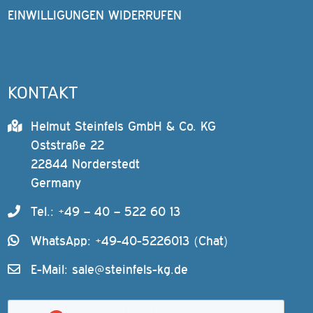
EINWILLIGUNGEN WIDERRUFEN
KONTAKT
Helmut Steinfels GmbH & Co. KG
Oststraße 22
22844 Norderstedt
Germany
Tel.: +49 – 40 – 522 60 13
WhatsApp: +49-40-5226013 (Chat)
E-Mail:
sale@steinfels-kg.de