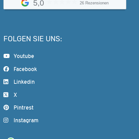
5,0
26 Rezensionen
FOLGEN SIE UNS:
Youtube
Facebook
Linkedin
X
Pintrest
Instagram