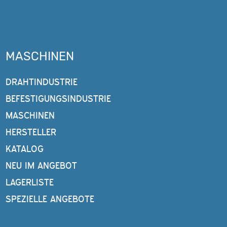
MASCHINEN
DRAHTINDUSTRIE
BEFESTIGUNGSINDUSTRIE
MASCHINEN
HERSTELLER
KATALOG
NEU IM ANGEBOT
LAGERLISTE
SPEZIELLE ANGEBOTE