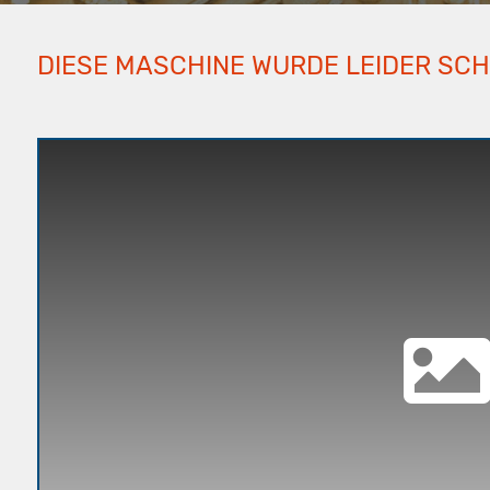
DIESE MASCHINE WURDE LEIDER SC