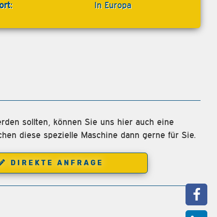
ort:
In Europa
rden sollten, können Sie uns hier auch eine
chen diese spezielle Maschine dann gerne für Sie.
DIREKTE ANFRAGE