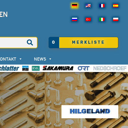
EN
0
MERKLISTE
KONTAKT
NEWS