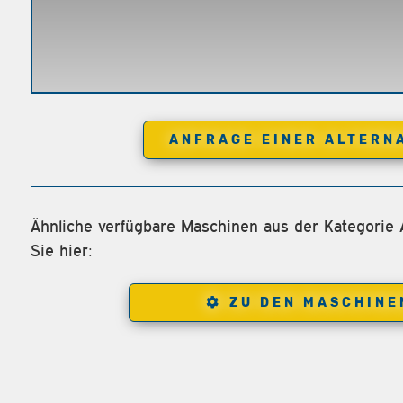
ANFRAGE EINER ALTERN
Ähnliche verfügbare Maschinen aus der Kategorie
Sie hier:
ZU DEN MASCHINE