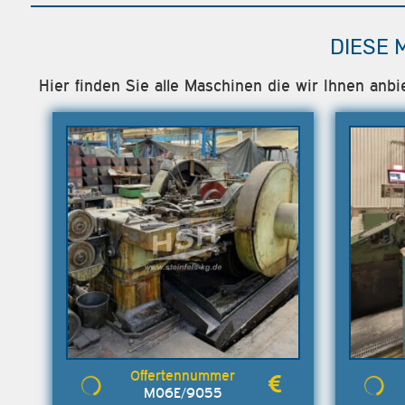
DIESE 
Hier finden Sie alle Maschinen die wir Ihnen a
M06E/9055