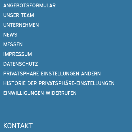
ANGEBOTSFORMULAR
UNSER TEAM
UNTERNEHMEN
NEWS
MESSEN
IMPRESSUM
DATENSCHUTZ
PRIVATSPHÄRE-EINSTELLUNGEN ÄNDERN
HISTORIE DER PRIVATSPHÄRE-EINSTELLUNGEN
EINWILLIGUNGEN WIDERRUFEN
KONTAKT