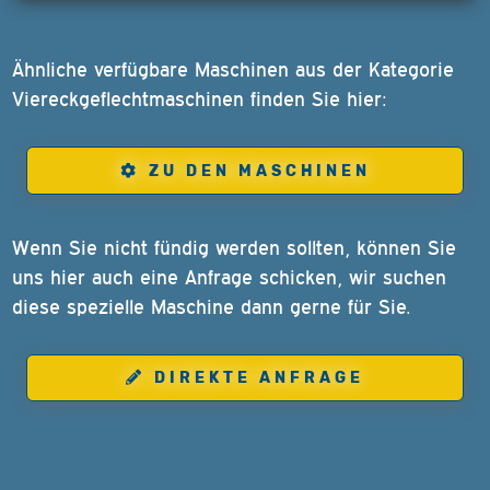
Ähnliche verfügbare Maschinen aus der Kategorie
Viereckgeflechtmaschinen finden Sie hier:
ZU DEN MASCHINEN
Wenn Sie nicht fündig werden sollten, können Sie
uns hier auch eine Anfrage schicken, wir suchen
diese spezielle Maschine dann gerne für Sie.
DIREKTE ANFRAGE