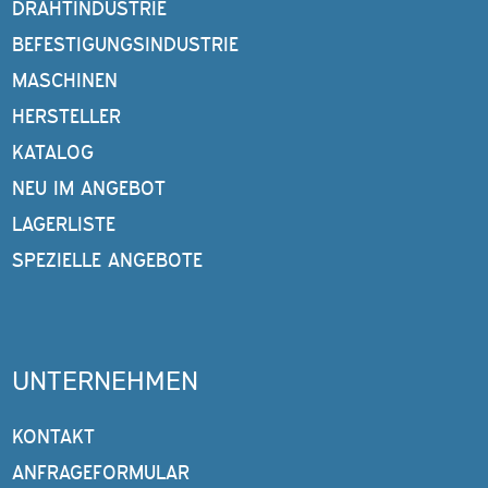
DRAHTINDUSTRIE
BEFESTIGUNGSINDUSTRIE
MASCHINEN
HERSTELLER
KATALOG
NEU IM ANGEBOT
LAGERLISTE
SPEZIELLE ANGEBOTE
UNTERNEHMEN
KONTAKT
ANFRAGEFORMULAR