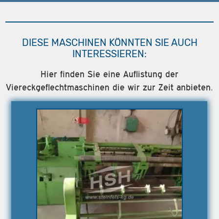
DIESE MASCHINEN KÖNNTEN SIE AUCH
INTERESSIEREN:
Hier finden Sie eine Auflistung der
Viereckgeflechtmaschinen die wir zur Zeit anbieten.