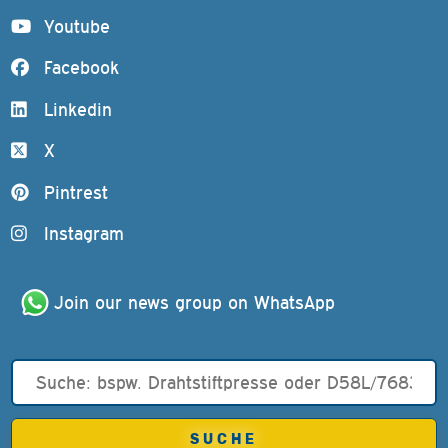
Youtube
Facebook
Linkedin
X
Pintrest
Instagram
Join our news group on WhatsApp