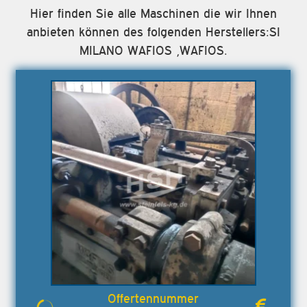
Hier finden Sie alle Maschinen die wir Ihnen
anbieten können des folgenden Herstellers:SI
MILANO WAFIOS ,WAFIOS.