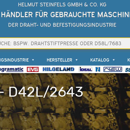
HELMUT STEINFELS GMBH & CO. KG
 HÄNDLER FÜR GEBRAUCHTE MASCHIN
DER DRAHT- UND BEFESTIGUNGSINDUSTRIE
NGSINDUSTRIE
HERSTELLER
KATALOG
– D42L/2643