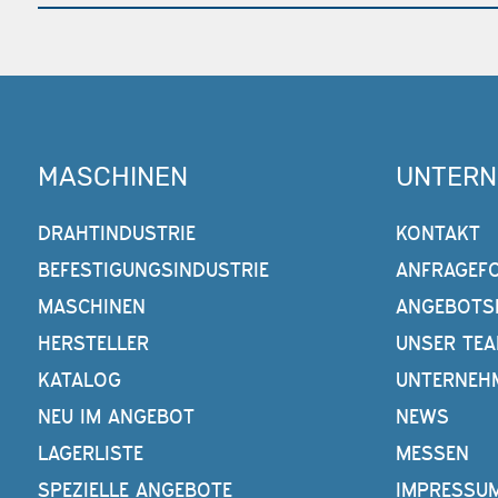
MASCHINEN
UNTER
DRAHTINDUSTRIE
KONTAKT
BEFESTIGUNGSINDUSTRIE
ANFRAGEF
MASCHINEN
ANGEBOTS
HERSTELLER
UNSER TE
KATALOG
UNTERNEH
NEU IM ANGEBOT
NEWS
LAGERLISTE
MESSEN
SPEZIELLE ANGEBOTE
IMPRESSU