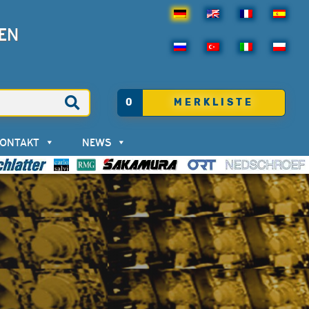
EN
0
MERKLISTE
KONTAKT
NEWS