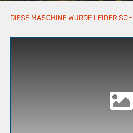
DIESE MASCHINE WURDE LEIDER SC