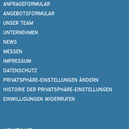
ANFRAGEFORMULAR
ANGEBOTSFORMULAR
UNSER TEAM
UNTERNEHMEN
NEWS
MESSEN
IMPRESSUM
DATENSCHUTZ
PRIVATSPHÄRE-EINSTELLUNGEN ÄNDERN
HISTORIE DER PRIVATSPHÄRE-EINSTELLUNGEN
EINWILLIGUNGEN WIDERRUFEN