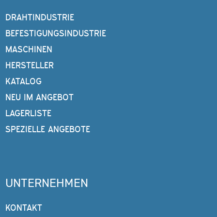
DRAHTINDUSTRIE
BEFESTIGUNGSINDUSTRIE
MASCHINEN
HERSTELLER
KATALOG
NEU IM ANGEBOT
LAGERLISTE
SPEZIELLE ANGEBOTE
UNTERNEHMEN
KONTAKT