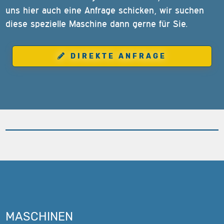
uns hier auch eine Anfrage schicken, wir suchen
diese spezielle Maschine dann gerne für Sie.
DIREKTE ANFRAGE
MASCHINEN