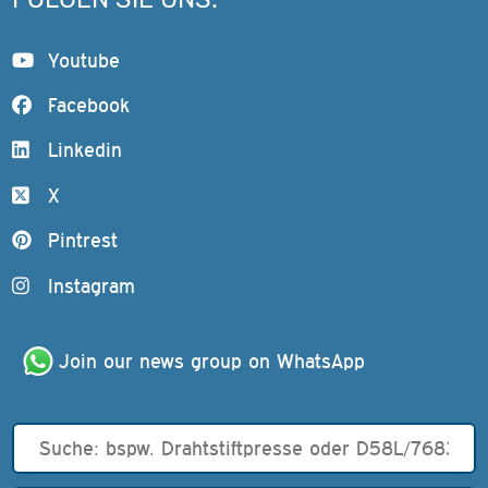
Youtube
Facebook
Linkedin
X
Pintrest
Instagram
Join our news group on WhatsApp