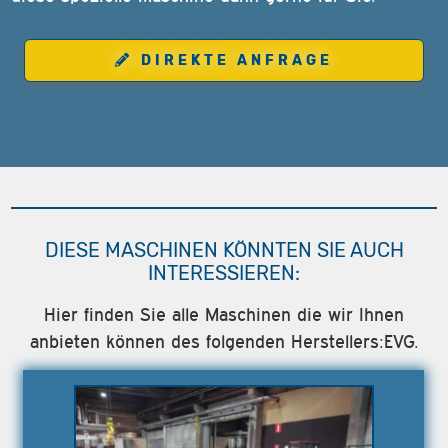
DIREKTE ANFRAGE
DIESE MASCHINEN KÖNNTEN SIE AUCH
INTERESSIEREN:
Hier finden Sie alle Maschinen die wir Ihnen
anbieten können des folgenden Herstellers:EVG.