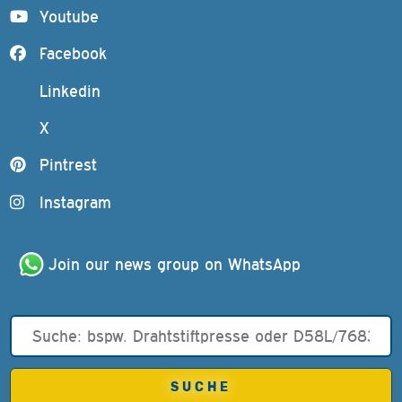
Youtube
Facebook
Linkedin
X
Pintrest
Instagram
Join our news group on WhatsApp