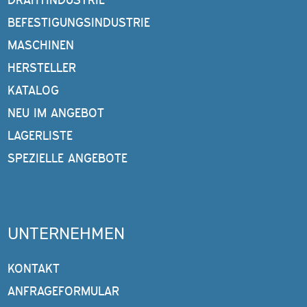
BEFESTIGUNGSINDUSTRIE
MASCHINEN
HERSTELLER
KATALOG
NEU IM ANGEBOT
LAGERLISTE
SPEZIELLE ANGEBOTE
UNTERNEHMEN
KONTAKT
ANFRAGEFORMULAR