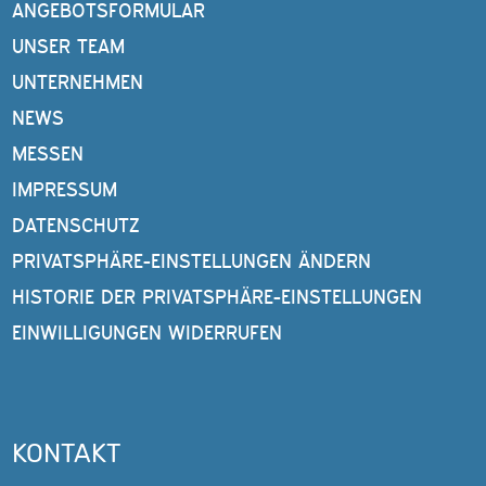
ANGEBOTSFORMULAR
UNSER TEAM
UNTERNEHMEN
NEWS
MESSEN
IMPRESSUM
DATENSCHUTZ
PRIVATSPHÄRE-EINSTELLUNGEN ÄNDERN
HISTORIE DER PRIVATSPHÄRE-EINSTELLUNGEN
EINWILLIGUNGEN WIDERRUFEN
KONTAKT