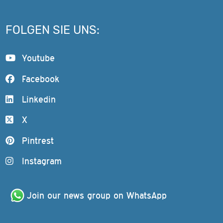
FOLGEN SIE UNS:
Youtube
Facebook
Linkedin
X
Pintrest
Instagram
Join our news group on WhatsApp