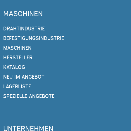
MASCHINEN
DRAHTINDUSTRIE
BEFESTIGUNGSINDUSTRIE
MASCHINEN
HERSTELLER
KATALOG
NEU IM ANGEBOT
LAGERLISTE
SPEZIELLE ANGEBOTE
UNTERNEHMEN