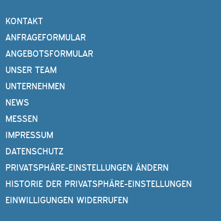
KONTAKT
ANFRAGEFORMULAR
ANGEBOTSFORMULAR
UNSER TEAM
UNTERNEHMEN
NEWS
MESSEN
IMPRESSUM
DATENSCHUTZ
PRIVATSPHÄRE-EINSTELLUNGEN ÄNDERN
HISTORIE DER PRIVATSPHÄRE-EINSTELLUNGEN
EINWILLIGUNGEN WIDERRUFEN