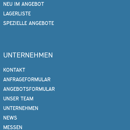
NEU IM ANGEBOT
LAGERLISTE
SPEZIELLE ANGEBOTE
UNTERNEHMEN
KONTAKT
ANFRAGEFORMULAR
ANGEBOTSFORMULAR
UNSER TEAM
UNTERNEHMEN
NEWS
MESSEN