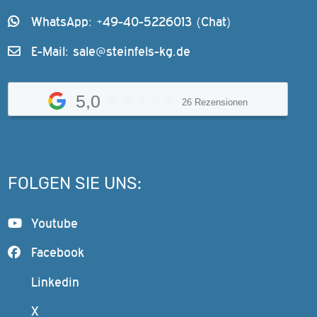
WhatsApp: +49-40-5226013 (Chat)
E-Mail:
sale@steinfels-kg.de
5,0
26 Rezensionen
FOLGEN SIE UNS:
Youtube
Facebook
Linkedin
X