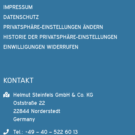
IMPRESSUM
DATENSCHUTZ
PRIVATSPHÄRE-EINSTELLUNGEN ÄNDERN
HISTORIE DER PRIVATSPHÄRE-EINSTELLUNGEN
EINWILLIGUNGEN WIDERRUFEN
KONTAKT
Helmut Steinfels GmbH & Co. KG
Oststraße 22
22844 Norderstedt
Germany
Tel.: +49 – 40 – 522 60 13