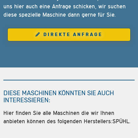
uns hier auch eine Anfrage schicken, wir suchen
diese spezielle Maschine dann gerne für Sie.
DIREKTE ANFRAGE
DIESE MASCHINEN KÖNNTEN SIE AUCH
INTERESSIEREN:
Hier finden Sie alle Maschinen die wir Ihnen
anbieten können des folgenden Herstellers:SPÜHL.