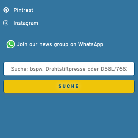
Pintrest
Instagram
Join our news group on WhatsApp