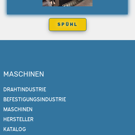
SPÜHL
MASCHINEN
DRAHTINDUSTRIE
BEFESTIGUNGSINDUSTRIE
MASCHINEN
HERSTELLER
KATALOG