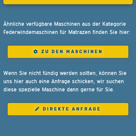
Ähnliche verfügbare Maschinen aus der Kategorie
Federwindemaschinen für Matrazen finden Sie hier:
ZU DEN MASCHINEN
Wenn Sie nicht fündig werden sollten, können Sie
uns hier auch eine Anfrage schicken, wir suchen
diese spezielle Maschine dann gerne für Sie.
DIREKTE ANFRAGE