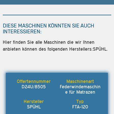
DIESE MASCHINEN KÖNNTEN SIE AUCH
INTERESSIEREN:
Hier finden Sie alle Maschinen die wir Ihnen
anbieten können des folgenden Herstellers:SPÜHL.
D24U/8505
Federwindemaschin
e für Matrazen
SPÜHL
FTA-120