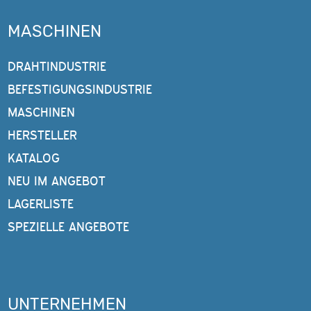
MASCHINEN
DRAHTINDUSTRIE
BEFESTIGUNGSINDUSTRIE
MASCHINEN
HERSTELLER
KATALOG
NEU IM ANGEBOT
LAGERLISTE
SPEZIELLE ANGEBOTE
UNTERNEHMEN