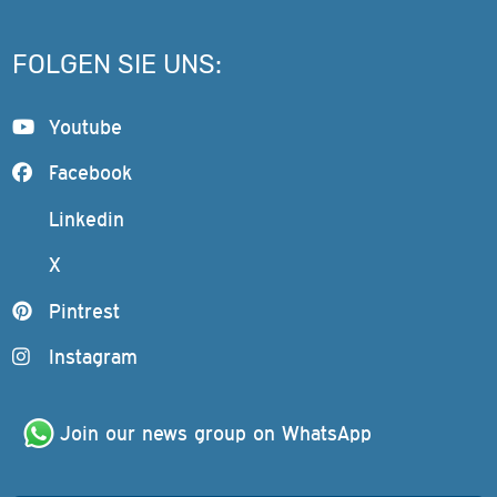
FOLGEN SIE UNS:
Youtube
Facebook
Linkedin
X
Pintrest
Instagram
Join our news group on WhatsApp