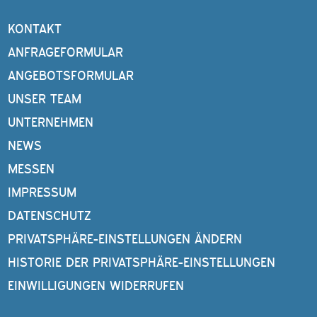
KONTAKT
ANFRAGEFORMULAR
ANGEBOTSFORMULAR
UNSER TEAM
UNTERNEHMEN
NEWS
MESSEN
IMPRESSUM
DATENSCHUTZ
PRIVATSPHÄRE-EINSTELLUNGEN ÄNDERN
HISTORIE DER PRIVATSPHÄRE-EINSTELLUNGEN
EINWILLIGUNGEN WIDERRUFEN