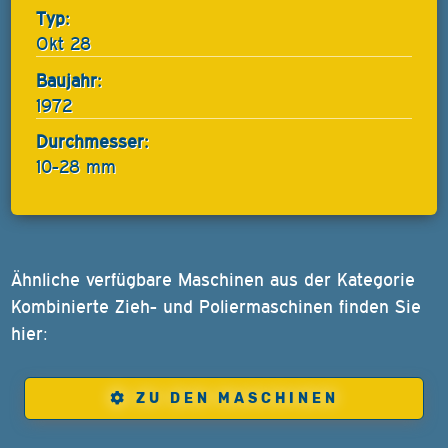
Typ:
Okt 28
Baujahr:
1972
Durchmesser:
10-28 mm
Ähnliche verfügbare Maschinen aus der Kategorie
Kombinierte Zieh- und Poliermaschinen finden Sie
hier:
ZU DEN MASCHINEN