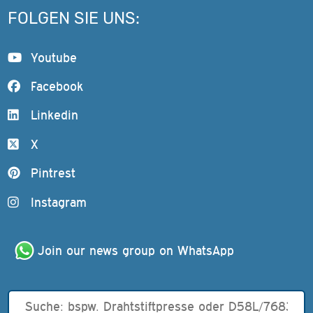
FOLGEN SIE UNS:
Youtube
Facebook
Linkedin
X
Pintrest
Instagram
Join our news group on WhatsApp