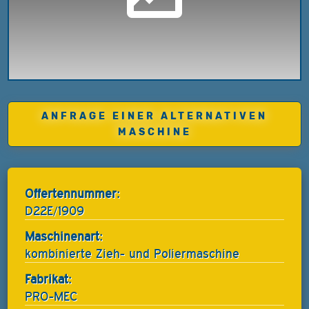
ANFRAGE EINER ALTERNATIVEN
MASCHINE
Offertennummer:
D22E/1909
Maschinenart:
kombinierte Zieh- und Poliermaschine
Fabrikat:
PRO-MEC