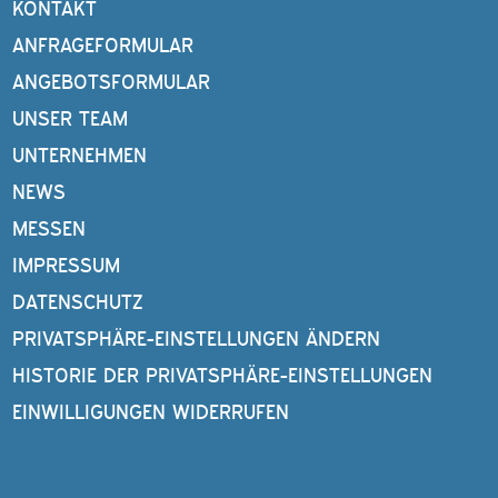
KONTAKT
ANFRAGEFORMULAR
ANGEBOTSFORMULAR
UNSER TEAM
UNTERNEHMEN
NEWS
MESSEN
IMPRESSUM
DATENSCHUTZ
PRIVATSPHÄRE-EINSTELLUNGEN ÄNDERN
HISTORIE DER PRIVATSPHÄRE-EINSTELLUNGEN
EINWILLIGUNGEN WIDERRUFEN