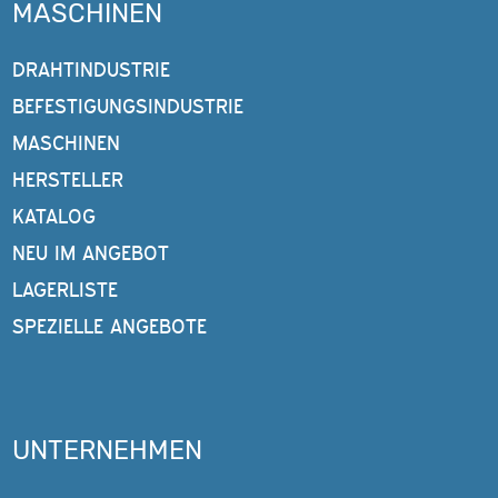
MASCHINEN
DRAHTINDUSTRIE
BEFESTIGUNGSINDUSTRIE
MASCHINEN
HERSTELLER
KATALOG
NEU IM ANGEBOT
LAGERLISTE
SPEZIELLE ANGEBOTE
UNTERNEHMEN