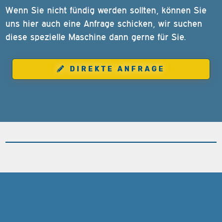
Wenn Sie nicht fündig werden sollten, können Sie
uns hier auch eine Anfrage schicken, wir suchen
diese spezielle Maschine dann gerne für Sie.
DIREKTE ANFRAGE