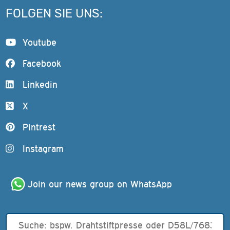
FOLGEN SIE UNS:
Youtube
Facebook
Linkedin
X
Pintrest
Instagram
Join our news group on WhatsApp