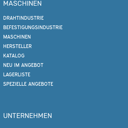
MASCHINEN
DRAHTINDUSTRIE
BEFESTIGUNGSINDUSTRIE
MASCHINEN
HERSTELLER
KATALOG
NEU IM ANGEBOT
LAGERLISTE
SPEZIELLE ANGEBOTE
UNTERNEHMEN