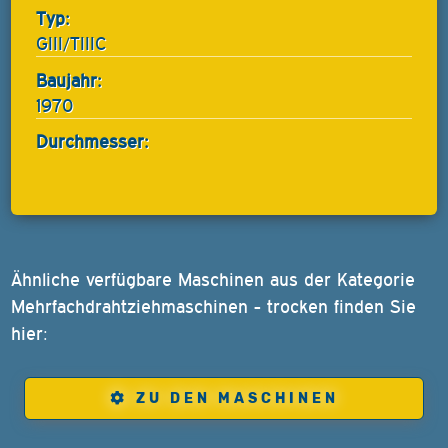
Typ:
GIII/TIIIC
Baujahr:
1970
Durchmesser:
Ähnliche verfügbare Maschinen aus der Kategorie
Mehrfachdrahtziehmaschinen - trocken finden Sie
hier:
ZU DEN MASCHINEN