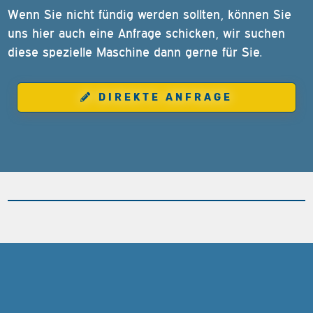
Wenn Sie nicht fündig werden sollten, können Sie
uns hier auch eine Anfrage schicken, wir suchen
diese spezielle Maschine dann gerne für Sie.
DIREKTE ANFRAGE