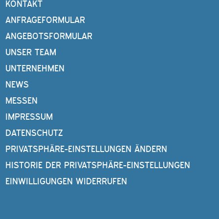
KONTAKT
ANFRAGEFORMULAR
ANGEBOTSFORMULAR
UNSER TEAM
UNTERNEHMEN
NEWS
MESSEN
IMPRESSUM
DATENSCHUTZ
PRIVATSPHÄRE-EINSTELLUNGEN ÄNDERN
HISTORIE DER PRIVATSPHÄRE-EINSTELLUNGEN
EINWILLIGUNGEN WIDERRUFEN