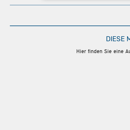
DIESE 
Hier finden Sie eine A