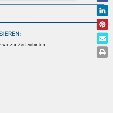
SIEREN:
 wir zur Zeit anbieten.