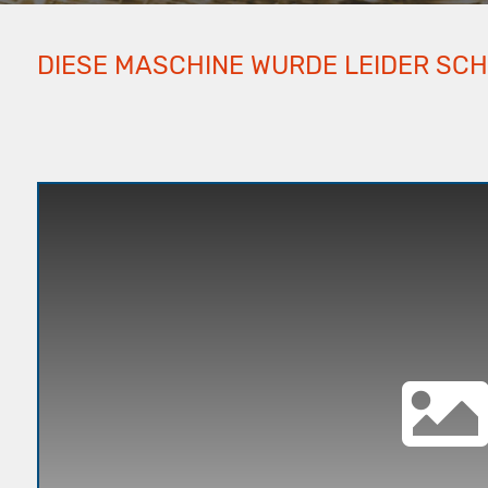
DIESE MASCHINE WURDE LEIDER SC