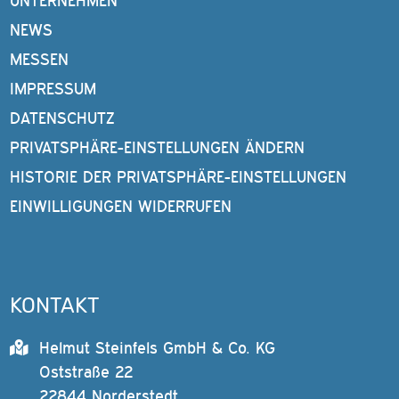
UNTERNEHMEN
NEWS
MESSEN
IMPRESSUM
DATENSCHUTZ
PRIVATSPHÄRE-EINSTELLUNGEN ÄNDERN
HISTORIE DER PRIVATSPHÄRE-EINSTELLUNGEN
EINWILLIGUNGEN WIDERRUFEN
KONTAKT
Helmut Steinfels GmbH & Co. KG
Oststraße 22
22844 Norderstedt