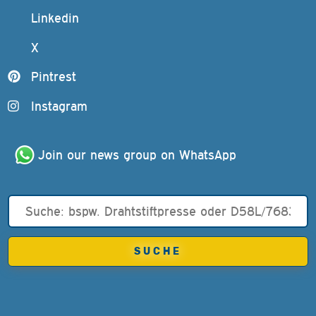
Linkedin
X
Pintrest
Instagram
Join our news group on WhatsApp