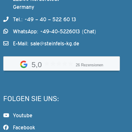
Germany
Tel.: +49 – 40 – 522 60 13
WhatsApp: +49-40-5226013 (Chat)
E-Mail:
sale@steinfels-kg.de
5,0
26 Rezensionen
FOLGEN SIE UNS:
Youtube
Facebook