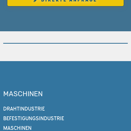
DIREKTE ANFRAGE
MASCHINEN
DRAHTINDUSTRIE
BEFESTIGUNGSINDUSTRIE
MASCHINEN