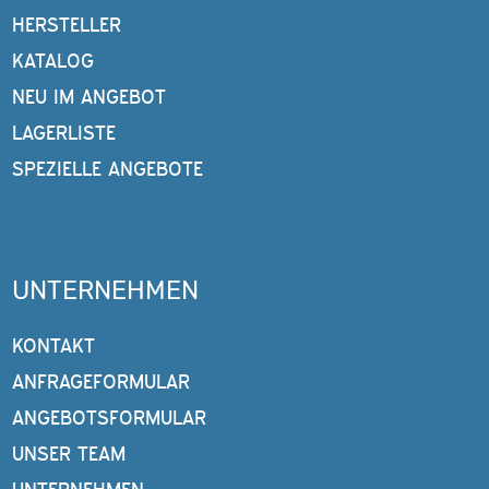
HERSTELLER
KATALOG
NEU IM ANGEBOT
LAGERLISTE
SPEZIELLE ANGEBOTE
UNTERNEHMEN
KONTAKT
ANFRAGEFORMULAR
ANGEBOTSFORMULAR
UNSER TEAM