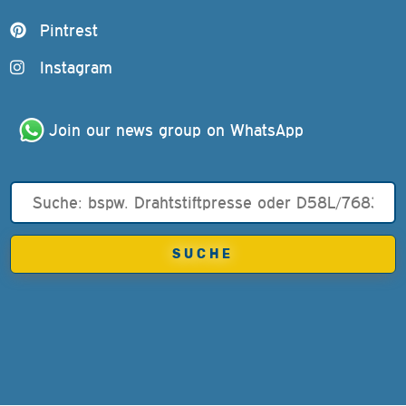
Pintrest
Instagram
Join our news group on WhatsApp