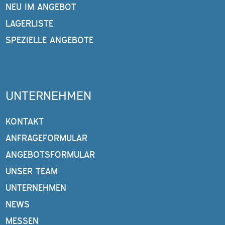
NEU IM ANGEBOT
LAGERLISTE
SPEZIELLE ANGEBOTE
UNTERNEHMEN
KONTAKT
ANFRAGEFORMULAR
ANGEBOTSFORMULAR
UNSER TEAM
UNTERNEHMEN
NEWS
MESSEN