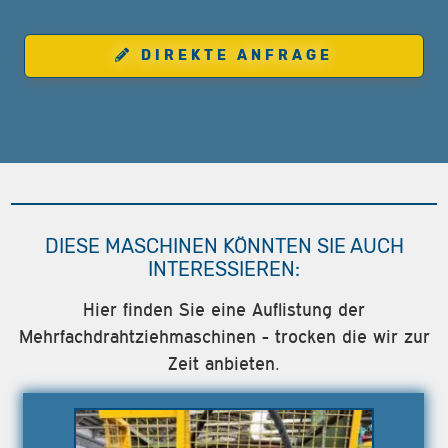
DIREKTE ANFRAGE
DIESE MASCHINEN KÖNNTEN SIE AUCH
INTERESSIEREN:
Hier finden Sie eine Auflistung der
Mehrfachdrahtziehmaschinen - trocken die wir zur
Zeit anbieten.