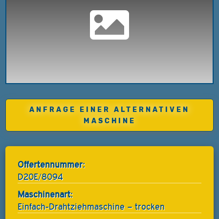
ANFRAGE EINER ALTERNATIVEN
MASCHINE
Offertennummer:
D20E/8094
Maschinenart:
Einfach-Drahtziehmaschine – trocken