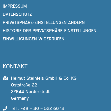
IMPRESSUM
DATENSCHUTZ
PRIVATSPHÄRE-EINSTELLUNGEN ÄNDERN
HISTORIE DER PRIVATSPHÄRE-EINSTELLUNGEN
EINWILLIGUNGEN WIDERRUFEN
KONTAKT
Helmut Steinfels GmbH & Co. KG
Oststraße 22
22844 Norderstedt
Germany
Tel.: +49 – 40 – 522 60 13